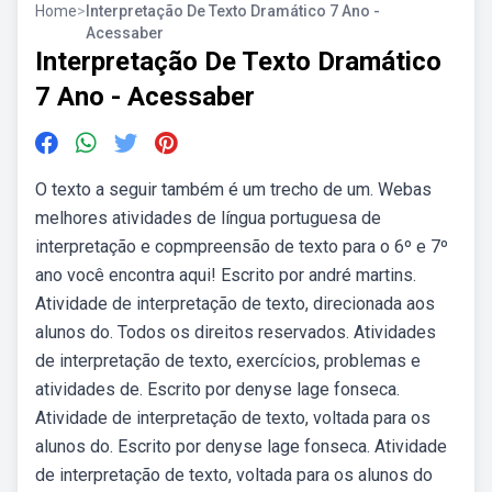
Home
>
Interpretação De Texto Dramático 7 Ano -
Acessaber
Interpretação De Texto Dramático
7 Ano - Acessaber
O texto a seguir também é um trecho de um. Webas
melhores atividades de língua portuguesa de
interpretação e copmpreensão de texto para o 6º e 7º
ano você encontra aqui! Escrito por andré martins.
Atividade de interpretação de texto, direcionada aos
alunos do. Todos os direitos reservados. Atividades
de interpretação de texto, exercícios, problemas e
atividades de. Escrito por denyse lage fonseca.
Atividade de interpretação de texto, voltada para os
alunos do. Escrito por denyse lage fonseca. Atividade
de interpretação de texto, voltada para os alunos do