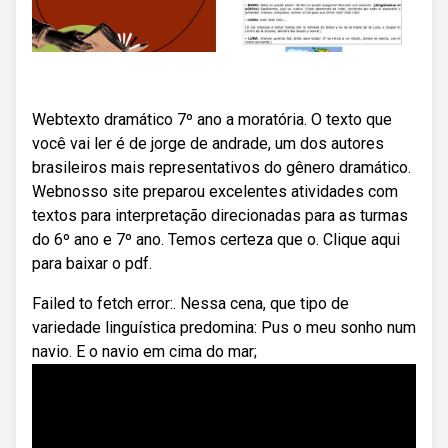
Webtexto dramático 7º ano a moratória. O texto que
você vai ler é de jorge de andrade, um dos autores
brasileiros mais representativos do gênero dramático.
Webnosso site preparou excelentes atividades com
textos para interpretação direcionadas para as turmas
do 6º ano e 7º ano. Temos certeza que o. Clique aqui
para baixar o pdf.
Failed to fetch error:. Nessa cena, que tipo de
variedade linguística predomina: Pus o meu sonho num
navio. E o navio em cima do mar;