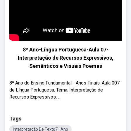
8º Ano-Língua Portuguesa-Aula 07-
Interpretação de Recursos Expressivos,
Semânticos e Visuais Poemas
8º Ano do Ensino Fundamental - Anos Finais. Aula 007
de Língua Portuguesa. Tema: Interpretação de
Recursos Expressivos, ...
Tags
Interpretação De Texto7º Ano