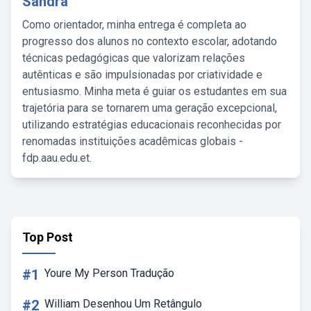
Sandra
Como orientador, minha entrega é completa ao
progresso dos alunos no contexto escolar, adotando
técnicas pedagógicas que valorizam relações
autênticas e são impulsionadas por criatividade e
entusiasmo. Minha meta é guiar os estudantes em sua
trajetória para se tornarem uma geração excepcional,
utilizando estratégias educacionais reconhecidas por
renomadas instituições acadêmicas globais -
fdp.aau.edu.et.
Top Post
#1
Youre My Person Tradução
#2
William Desenhou Um Retângulo