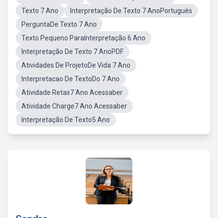
Texto 7 Ano
Interpretação De Texto 7 AnoPortuguês
PerguntaDe Texto 7 Ano
Texto Pequeno ParaInterpretação 6 Ano
Interpretação De Texto 7 AnoPDF
Atividades De ProjetoDe Vida 7 Ano
Interpretacao De TextoDo 7 Ano
Atividade Retas7 Ano Acessaber
Atividade Charge7 Ano Acessaber
Interpretação De Texto5 Ano