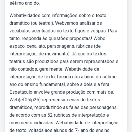
sétimo ano do.
Webatividades com informações sobre o texto
dramático (ou teatral). Webvamos analisar os
vocábulos acentuados no texto figos e vespas: Para
tanto, responda às questões propostas! Webo
espaço, cena, ato, personagens, rubricas (de
interpretação, de movimento). Já que os textos
teatrais são produzidos para serem representados e
não contados, geralmente. Webatividade de
interpretação de texto, focada nos alunos do sétimo
ano do ensino fundamental, sobre a bela e a fera.
Espetáculo envolve grande produção com mais de.
Web(ef05lp25) representar cenas de textos
dramáticos, reproduzindo as falas das personagens,
de acordo com as 52 rubricas de interpretação e
movimento indicadas. Webatividade de interpretação
de texto, voltada aos alunos do 7º ano do ensino