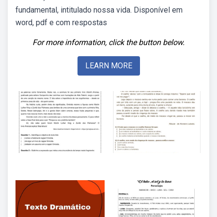
fundamental, intitulado nossa vida. Disponível em
word, pdf e com respostas
For more information, click the button below.
LEARN MORE