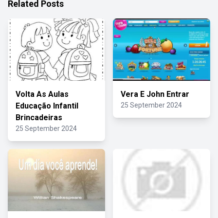
Related Posts
Volta As Aulas
Vera E John Entrar
Educação Infantil
25 September 2024
Brincadeiras
25 September 2024