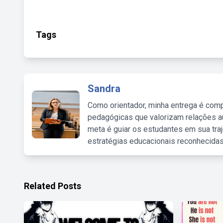
Tags
Sandra
Como orientador, minha entrega é comp
pedagógicas que valorizam relações au
meta é guiar os estudantes em sua traj
estratégias educacionais reconhecidas
Related Posts