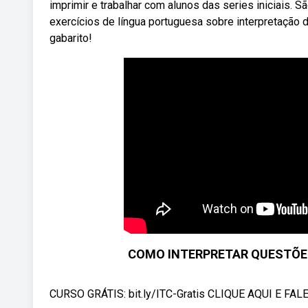
imprimir e trabalhar com alunos das series iniciais.
exercícios de língua portuguesa sobre interpretação 
gabarito!
COMO INTERPRETAR QUESTÕES 
CURSO GRÁTIS: bit.ly/ITC-Gratis CLIQUE AQUI E F