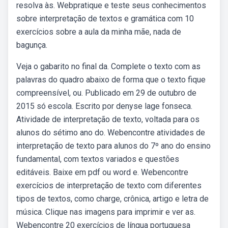
resolva às. Webpratique e teste seus conhecimentos
sobre interpretação de textos e gramática com 10
exercícios sobre a aula da minha mãe, nada de
bagunça.
Veja o gabarito no final da. Complete o texto com as
palavras do quadro abaixo de forma que o texto fique
compreensível, ou. Publicado em 29 de outubro de
2015 só escola. Escrito por denyse lage fonseca.
Atividade de interpretação de texto, voltada para os
alunos do sétimo ano do. Webencontre atividades de
interpretação de texto para alunos do 7º ano do ensino
fundamental, com textos variados e questões
editáveis. Baixe em pdf ou word e. Webencontre
exercícios de interpretação de texto com diferentes
tipos de textos, como charge, crônica, artigo e letra de
música. Clique nas imagens para imprimir e ver as.
Webencontre 20 exercícios de língua portuguesa