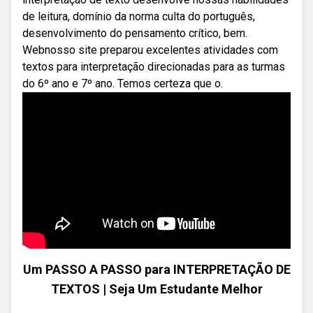
de leitura, domínio da norma culta do português,
desenvolvimento do pensamento crítico, bem.
Webnosso site preparou excelentes atividades com
textos para interpretação direcionadas para as turmas
do 6º ano e 7º ano. Temos certeza que o.
Um PASSO A PASSO para INTERPRETAÇÃO DE
TEXTOS | Seja Um Estudante Melhor