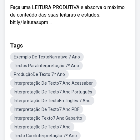
Faça uma LEITURA PRODUTIVA e absorva o máximo
de conteúdo das suas leituras e estudos:
bit.ly/leiturasupm ...
Tags
Exemplo De TextoNarrativo 7 Ano
Textos ParaInterpretação 7º Ano
ProduçãoDe Texto 7º Ano
Interpretação De Texto7 Ano Acessaber
Interpretação De Texto7 Ano Português
Interpretação De TextoEm Inglês 7 Ano
Interpretação De Texto7 Ano PDF
Interpretação Texto7 Ano Gabarito
Interpretação De Texto7 Ano
Texto ComInterpretação 7º Ano