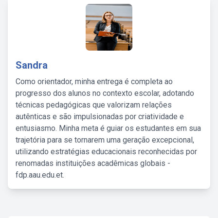
Sandra
Como orientador, minha entrega é completa ao
progresso dos alunos no contexto escolar, adotando
técnicas pedagógicas que valorizam relações
autênticas e são impulsionadas por criatividade e
entusiasmo. Minha meta é guiar os estudantes em sua
trajetória para se tornarem uma geração excepcional,
utilizando estratégias educacionais reconhecidas por
renomadas instituições acadêmicas globais -
fdp.aau.edu.et.