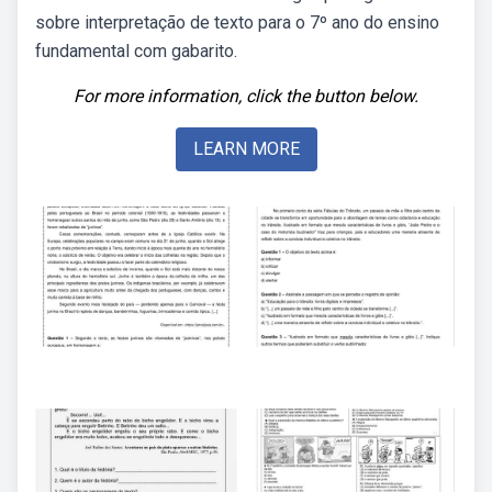
sobre interpretação de texto para o 7º ano do ensino
fundamental com gabarito.
For more information, click the button below.
LEARN MORE