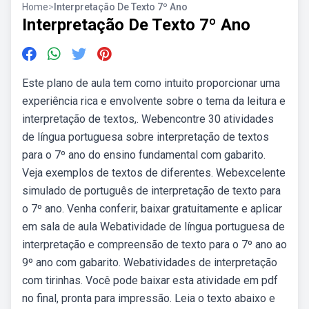
Home
>
Interpretação De Texto 7º Ano
Interpretação De Texto 7º Ano
Este plano de aula tem como intuito proporcionar uma
experiência rica e envolvente sobre o tema da leitura e
interpretação de textos,. Webencontre 30 atividades
de língua portuguesa sobre interpretação de textos
para o 7º ano do ensino fundamental com gabarito.
Veja exemplos de textos de diferentes. Webexcelente
simulado de português de interpretação de texto para
o 7º ano. Venha conferir, baixar gratuitamente e aplicar
em sala de aula Webatividade de língua portuguesa de
interpretação e compreensão de texto para o 7º ano ao
9º ano com gabarito. Webatividades de interpretação
com tirinhas. Você pode baixar esta atividade em pdf
no final, pronta para impressão. Leia o texto abaixo e