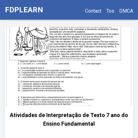
FDPLEARN
Contact
Tos
DMCA
Atividades de Interpretação de Texto 7 ano do
Ensino Fundamental