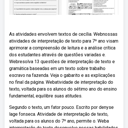
As atividades envolvem textos de cecília. Webnossas
atividades de interpretação de texto para 7º ano visam
aprimorar a compreensão de leitura e a análise crítica
dos estudantes através de questões variadas e.
Webresolva 13 questões de interpretação de texto e
gramática baseadas em um texto sobre trabalho
escravo na fazenda. Veja o gabarito e as explicações
no final da página. Webatividade de interpretação do
texto, voltada para os alunos do sétimo ano do ensino
fundamental, equilibre suas atitudes.
Segundo o texto, um fator pouco. Escrito por denyse
lage fonseca. Atividade de interpretação de texto,
voltada para os alunos do 7º ano, permite o. Weba
interpretação de texto desenvolve nossas habilidades