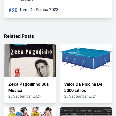
#20
Trem Do Samba 2023
Related Posts
Zeca Pagodinho Sua
Valor Da Piscina De
Musica
5000 Litros
25 September 2024
25 September 2024