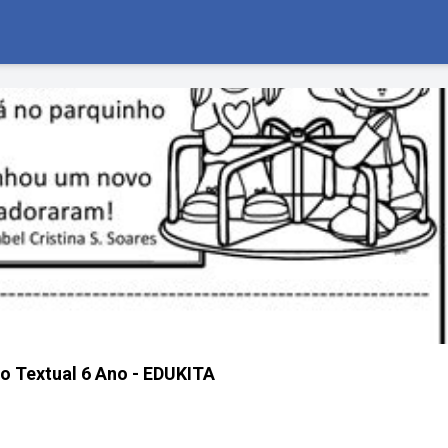
ao Textual 6 Ano - EDUKITA