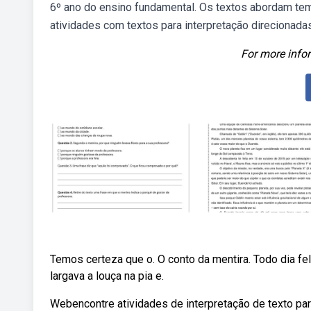
6º ano do ensino fundamental. Os textos abordam te
atividades com textos para interpretação direcionadas
For more infor
Temos certeza que o. O conto da mentira. Todo dia fel
largava a louça na pia e.
Webencontre atividades de interpretação de texto pa