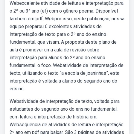
Webexcelente atividade de leitura e interpretação para
o 2º ou 3º ano (ef) com o gênero poema. Disponível
também em pdf. Webpor isso, neste publicação, nossa
equipe preparou 6 excelentes atividades de
interpretação de texto para o 2º ano do ensino
fundamental, que visam. A proposta deste plano de
aula é promover uma aula de revisão sobre
interpretação para alunos do 2º ano do ensino
fundamental. o foco. Webatividade de interpretação de
texto, utilizando o texto “a escola de joaninhas”, esta
interpretação é voltada a alunos do segundo ano do
ensino.
Webatividade de interpretação de texto, voltada para
estudantes do segundo ano do ensino fundamental,
com leitura e interpretação de história em.
Websequência de atividades de leitura e interpretação
2º ano em pdf para baixar. São 3 páginas de atividades