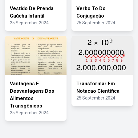
Vestido De Prenda
Verbo To Do
Gaúcha Infantil
Conjugação
25 September 2024
25 September 2024
Vantagens E
Transformar Em
Desvantagens Dos
Notacao Cientifica
Alimentos
25 September 2024
Transgênicos
25 September 2024