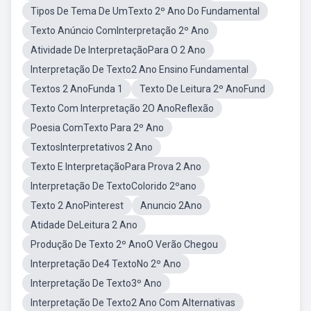
Tipos De Tema De UmTexto 2º Ano Do Fundamental
Texto Anúncio ComInterpretação 2º Ano
Atividade De InterpretaçãoPara O 2 Ano
Interpretação De Texto2 Ano Ensino Fundamental
Textos 2 AnoFunda 1
Texto De Leitura 2º AnoFund
Texto Com Interpretação 2O AnoReflexão
Poesia ComTexto Para 2º Ano
TextosInterpretativos 2 Ano
Texto E InterpretaçãoPara Prova 2 Ano
Interpretação De TextoColorido 2ºano
Texto 2 AnoPinterest
Anuncio 2Ano
Atidade DeLeitura 2 Ano
Produção De Texto 2º AnoO Verão Chegou
Interpretação De4 TextoNo 2º Ano
Interpretação De Texto3º Ano
Interpretação De Texto2 Ano Com Alternativas