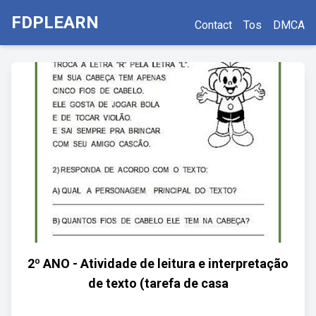
FDPLEARN
Contact
Tos
DMCA
2º ANO - Atividade de leitura e interpretação
de texto (tarefa de casa