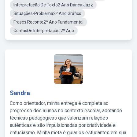
Interpretação De Texto2 Ano Danca Jazz
Situações-Problema2º Ano Gráfico
Frases Reconto2º Ano Fundamental
ContasDe Interpretação 2º Ano
Sandra
Como orientador, minha entrega é completa ao
progresso dos alunos no contexto escolar, adotando
técnicas pedagógicas que valorizam relações
autênticas e são impulsionadas por criatividade e
entusiasmo. Minha meta é guiar os estudantes em sua