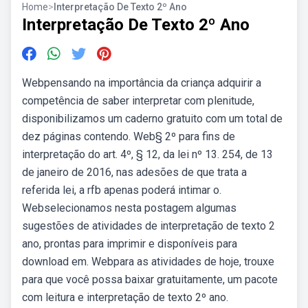
Home
>
Interpretação De Texto 2º Ano
Interpretação De Texto 2º Ano
Webpensando na importância da criança adquirir a
competência de saber interpretar com plenitude,
disponibilizamos um caderno gratuito com um total de
dez páginas contendo. Web§ 2º para fins de
interpretação do art. 4º, § 12, da lei nº 13. 254, de 13
de janeiro de 2016, nas adesões de que trata a
referida lei, a rfb apenas poderá intimar o.
Webselecionamos nesta postagem algumas
sugestões de atividades de interpretação de texto 2
ano, prontas para imprimir e disponíveis para
download em. Webpara as atividades de hoje, trouxe
para que você possa baixar gratuitamente, um pacote
com leitura e interpretação de texto 2º ano.