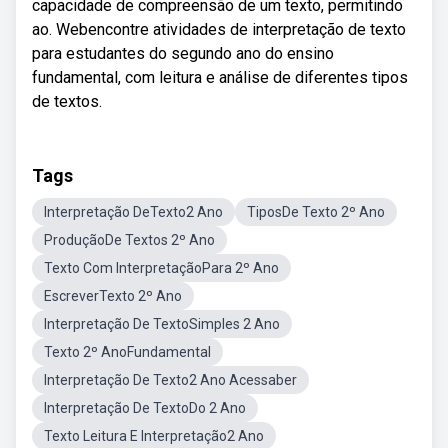
capacidade de compreensão de um texto, permitindo
ao. Webencontre atividades de interpretação de texto
para estudantes do segundo ano do ensino
fundamental, com leitura e análise de diferentes tipos
de textos.
Tags
Interpretação DeTexto2 Ano
TiposDe Texto 2º Ano
ProduçãoDe Textos 2º Ano
Texto Com InterpretaçãoPara 2º Ano
EscreverTexto 2º Ano
Interpretação De TextoSimples 2 Ano
Texto 2º AnoFundamental
Interpretação De Texto2 Ano Acessaber
Interpretação De TextoDo 2 Ano
Texto Leitura E Interpretação2 Ano