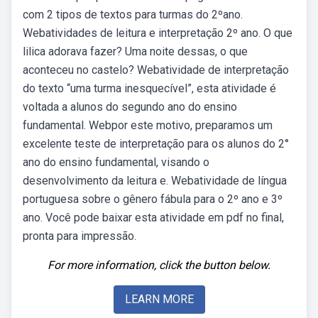
com 2 tipos de textos para turmas do 2ºano.
Webatividades de leitura e interpretação 2º ano. O que
lilica adorava fazer? Uma noite dessas, o que
aconteceu no castelo? Webatividade de interpretação
do texto “uma turma inesquecível”, esta atividade é
voltada a alunos do segundo ano do ensino
fundamental. Webpor este motivo, preparamos um
excelente teste de interpretação para os alunos do 2°
ano do ensino fundamental, visando o
desenvolvimento da leitura e. Webatividade de língua
portuguesa sobre o gênero fábula para o 2º ano e 3º
ano. Você pode baixar esta atividade em pdf no final,
pronta para impressão.
For more information, click the button below.
LEARN MORE