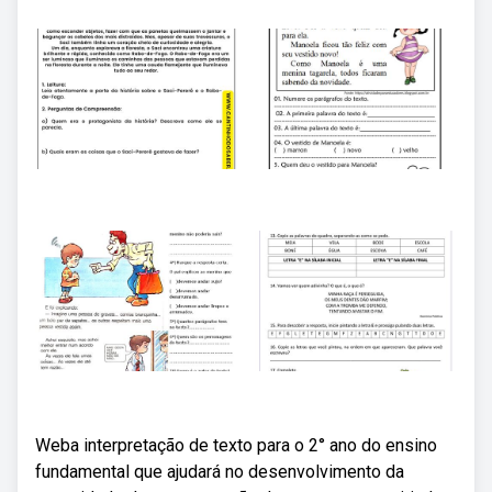
Weba interpretação de texto para o 2° ano do ensino
fundamental que ajudará no desenvolvimento da