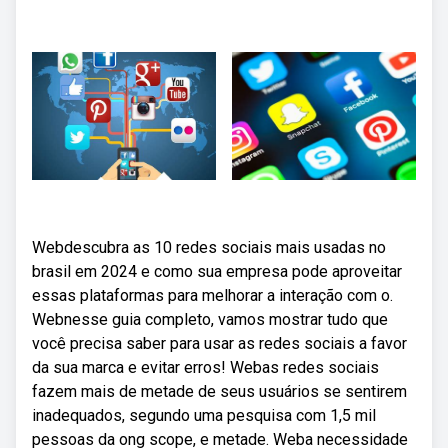
Webdescubra as 10 redes sociais mais usadas no
brasil em 2024 e como sua empresa pode aproveitar
essas plataformas para melhorar a interação com o.
Webnesse guia completo, vamos mostrar tudo que
você precisa saber para usar as redes sociais a favor
da sua marca e evitar erros! Webas redes sociais
fazem mais de metade de seus usuários se sentirem
inadequados, segundo uma pesquisa com 1,5 mil
pessoas da ong scope, e metade. Weba necessidade