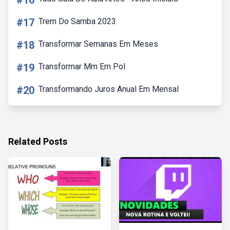
#16
#17
Trem Do Samba 2023
#18
Transformar Semanas Em Meses
#19
Transformar Mm Em Pol
#20
Transformando Juros Anual Em Mensal
Related Posts