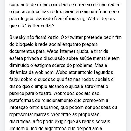
constante de estar conectado e o receio de não saber
o que acontece nas redes caracterizam um fenômeno
psicológico chamado fear of missing. Webe depois
que o x/twitter voltar?
Bluesky não ficará vazio. O x/twitter pretende pedir fim
do bloqueio à rede social enquanto prepara
documentos para. Weba internet ajudou a tirar da
esfera privada a discussão sobre saúde mental e tem
diminuído o estigma acerca do problema. Mas a
dinâmica da web nem. Webo ator antonio fagundes
falou sobre o sucesso que faz nas redes sociais e
disse que o amplo alcance o ajuda a aproximar o
público para o teatro. Webredes sociais são
plataformas de relacionamento que promovem a
interação entre usuários, que podem ser pessoas ou
representar marcas. Webentre as propostas
discutidas, a ftc pode exigir que as redes sociais
limitem o uso de algoritmos que perpetuam a