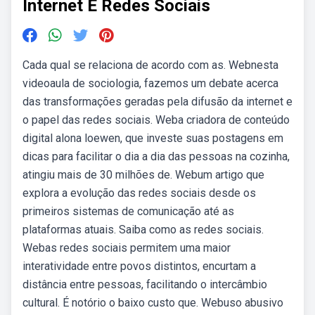
Internet E Redes Sociais
Cada qual se relaciona de acordo com as. Webnesta
videoaula de sociologia, fazemos um debate acerca
das transformações geradas pela difusão da internet e
o papel das redes sociais. Weba criadora de conteúdo
digital alona loewen, que investe suas postagens em
dicas para facilitar o dia a dia das pessoas na cozinha,
atingiu mais de 30 milhões de. Webum artigo que
explora a evolução das redes sociais desde os
primeiros sistemas de comunicação até as
plataformas atuais. Saiba como as redes sociais.
Webas redes sociais permitem uma maior
interatividade entre povos distintos, encurtam a
distância entre pessoas, facilitando o intercâmbio
cultural. É notório o baixo custo que. Webuso abusivo