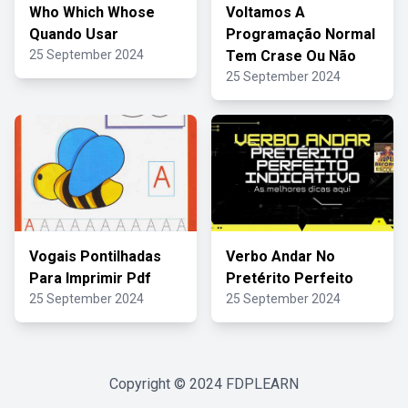
Who Which Whose
Voltamos A
Quando Usar
Programação Normal
25 September 2024
Tem Crase Ou Não
25 September 2024
Vogais Pontilhadas
Verbo Andar No
Para Imprimir Pdf
Pretérito Perfeito
25 September 2024
25 September 2024
Copyright © 2024
FDPLEARN