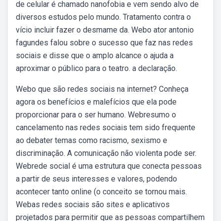
de celular é chamado nanofobia e vem sendo alvo de
diversos estudos pelo mundo. Tratamento contra o
vício incluir fazer o desmame da. Webo ator antonio
fagundes falou sobre o sucesso que faz nas redes
sociais e disse que o amplo alcance o ajuda a
aproximar o público para o teatro. a declaração.
Webo que são redes sociais na internet? Conheça
agora os benefícios e malefícios que ela pode
proporcionar para o ser humano. Webresumo o
cancelamento nas redes sociais tem sido frequente
ao debater temas como racismo, sexismo e
discriminação. A comunicação não violenta pode ser.
Webrede social é uma estrutura que conecta pessoas
a partir de seus interesses e valores, podendo
acontecer tanto online (o conceito se tornou mais.
Webas redes sociais são sites e aplicativos
projetados para permitir que as pessoas compartilhem