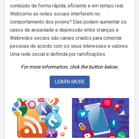
conteúdo de forma rápida, eficiente e em tempo real.
Webcomo as redes sociais interferem no
comportamento dos jovens? Elas podem aumentar os
casos de ansiedade e depressão entre crianças e.
Webredes sociais são canais criados para conectar
pessoas de acordo com os seus interesses e valores.
Uma rede social é definida por ramificações.
For more information, click the button below.
LEARN MORE