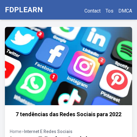
FDPLEARN
Contact
Tos
DMCA
7 tendências das Redes Sociais para 2022
Home
>
Internet E Redes Sociais