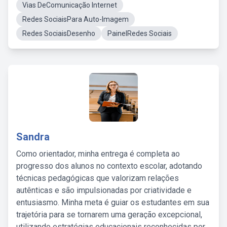
Vias DeComunicação Internet
Redes SociaisPara Auto-Imagem
Redes SociaisDesenho
PainelRedes Sociais
Sandra
Como orientador, minha entrega é completa ao
progresso dos alunos no contexto escolar, adotando
técnicas pedagógicas que valorizam relações
autênticas e são impulsionadas por criatividade e
entusiasmo. Minha meta é guiar os estudantes em sua
trajetória para se tornarem uma geração excepcional,
utilizando estratégias educacionais reconhecidas por