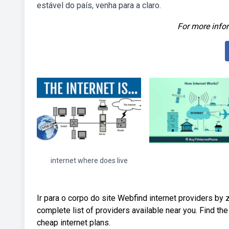
estável do país, venha para a claro.
For more infor
internet where does live
Ir para o corpo do site Webfind internet providers by 
complete list of providers available near you. Find th
cheap internet plans.