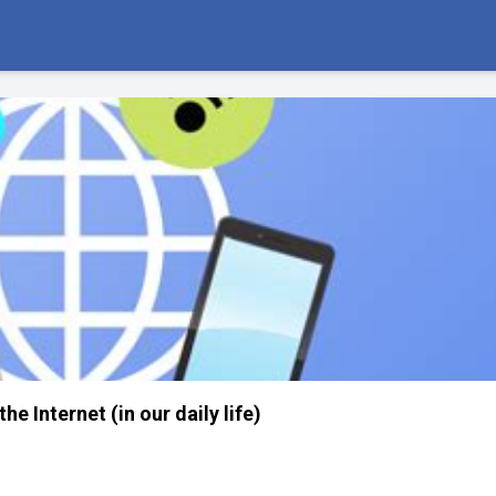
he Internet (in our daily life)