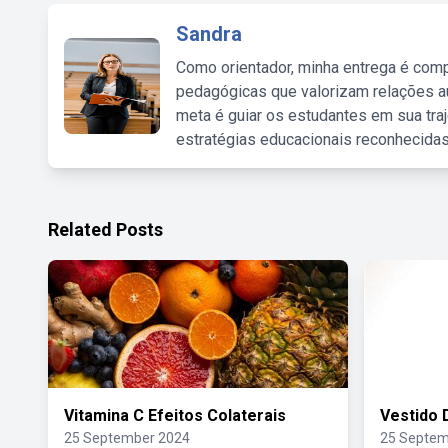
Sandra
Como orientador, minha entrega é comp
pedagógicas que valorizam relações au
meta é guiar os estudantes em sua traj
estratégias educacionais reconhecidas
Related Posts
Vitamina C Efeitos Colaterais
Vestido 
25 September 2024
25 Septem