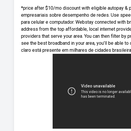
*price after $10/mo discount with eligible autopay & p
empresariais sobre desempenho de redes. Use speed
para celular e computador. Webstay connected with bri
address from the top affordable, local internet provi
providers that serve your area. You can then filter by p
see the best broadband in your area, you’ll be able t
claro está presente em milhares de cidades brasileira