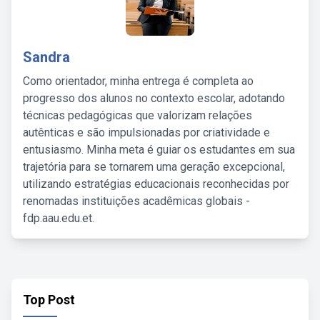
Sandra
Como orientador, minha entrega é completa ao
progresso dos alunos no contexto escolar, adotando
técnicas pedagógicas que valorizam relações
autênticas e são impulsionadas por criatividade e
entusiasmo. Minha meta é guiar os estudantes em sua
trajetória para se tornarem uma geração excepcional,
utilizando estratégias educacionais reconhecidas por
renomadas instituições acadêmicas globais -
fdp.aau.edu.et.
Top Post