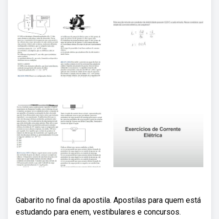
Gabarito no final da apostila. Apostilas para quem está
estudando para enem, vestibulares e concursos.