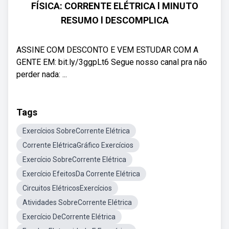
FÍSICA: CORRENTE ELÉTRICA l MINUTO
RESUMO l DESCOMPLICA
ASSINE COM DESCONTO E VEM ESTUDAR COM A
GENTE EM: bit.ly/3ggpLt6 Segue nosso canal pra não
perder nada: ...
Tags
Exercícios SobreCorrente Elétrica
Corrente ElétricaGráfico Exercícios
Exercício SobreCorrente Elétrica
Exercício EfeitosDa Corrente Elétrica
Circuitos ElétricosExercícios
Atividades SobreCorrente Elétrica
Exercício DeCorrente Elétrica