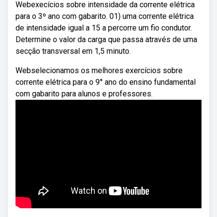
Webexecícios sobre intensidade da corrente elétrica
para o 3º ano com gabarito. 01) uma corrente elétrica
de intensidade igual a 15 a percorre um fio condutor.
Determine o valor da carga que passa através de uma
secção transversal em 1,5 minuto.
Webselecionamos os melhores exercícios sobre
corrente elétrica para o 9° ano do ensino fundamental
com gabarito para alunos e professores.