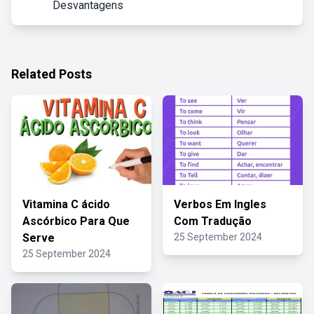
Desvantagens
Related Posts
Vitamina C ácido
Verbos Em Ingles
Ascórbico Para Que
Com Tradução
Serve
25 September 2024
25 September 2024