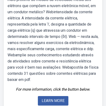
elétrons que compõem a nuvem eletrônica móvel, em
um condutor metálico? Webintensidade da corrente
elétrica. A intensidade da corrente elétrica,
representada pela letra ‘i’, designa a quantidade de
carga elétrica (q) que atravessa um condutor em
determinado intervalo de tempo (δt). Web — nesta aula,
vamos resolver alguns exercícios da eletrodinâmica,
mais especificamente carga, corrente elétrica e ddp.
Webamplie seus conhecimentos estudando através
de atividades sobre corrente e resistência elétrica
para você ir bem nas avaliações. Webapostila de física
contendo 31 questões sobre correntes elétricas para
baixar em pdf.
For more information, click the button below.
LEARN MORE