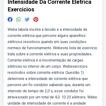
Intensidade Da Corrente Eletrica
Exercicios
Weba tabela mostra a tensão e a intensidade da
corrente elétrica que percorre alguns aparelhos
elétricos resistivos quando em suas condições
normais de funcionamento. Webesta lista de exercício
trata sobre a corrente elétrica e suas propriedades.
Corrente elétrica é a movimentação de cargas
elétricas no interior de um corpo. Webexercícios
resolvidos sobre corrente elétrica. Questão 1)
determine a intensidade de corrente elétrica que
percorre um fio condutor sabendo que, durante um
intervalo de tempo de 2,0 s, esse condutor foi
atravessado por um total de 4,0. 10 20 elétrons. Weba
unidade de intensidade de corrente é a unidade