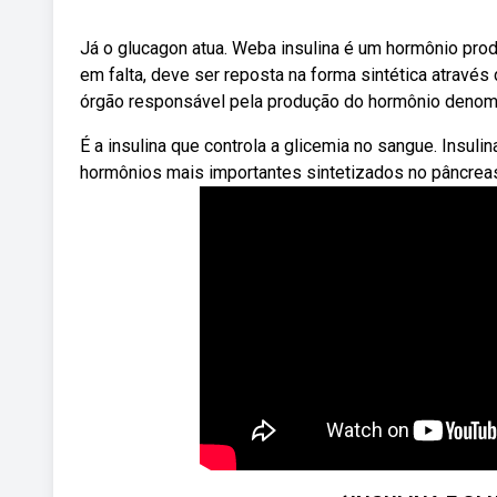
Já o glucagon atua. Weba insulina é um hormônio prod
em falta, deve ser reposta na forma sintética através
órgão responsável pela produção do hormônio denomi
É a insulina que controla a glicemia no sangue. Insuli
hormônios mais importantes sintetizados no pâncreas