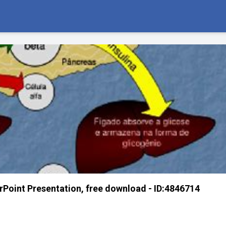
int Presentation, free download - ID:4846714