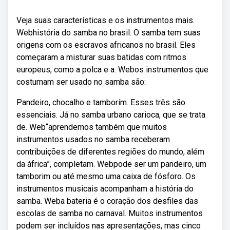
Veja suas características e os instrumentos mais.
Webhistória do samba no brasil. O samba tem suas
origens com os escravos africanos no brasil. Eles
começaram a misturar suas batidas com ritmos
europeus, como a polca e a. Webos instrumentos que
costumam ser usado no samba são:
Pandeiro, chocalho e tamborim. Esses três são
essenciais. Já no samba urbano carioca, que se trata
de. Web“aprendemos também que muitos
instrumentos usados no samba receberam
contribuições de diferentes regiões do mundo, além
da áfrica”, completam. Webpode ser um pandeiro, um
tamborim ou até mesmo uma caixa de fósforo. Os
instrumentos musicais acompanham a história do
samba. Weba bateria é o coração dos desfiles das
escolas de samba no carnaval. Muitos instrumentos
podem ser incluídos nas apresentações, mas cinco