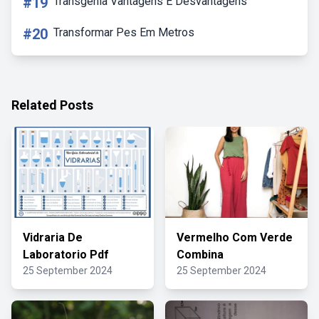
#19
Transgenia Vantagens E Desvantagens
#20
Transformar Pes Em Metros
Related Posts
Vidraria De
Vermelho Com Verde
Laboratorio Pdf
Combina
25 September 2024
25 September 2024