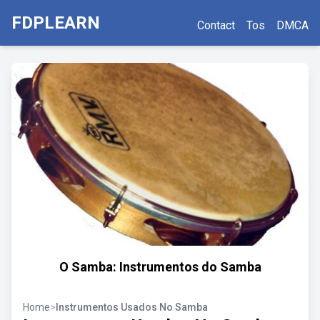
FDPLEARN
Contact
Tos
DMCA
O Samba: Instrumentos do Samba
Home
>
Instrumentos Usados No Samba