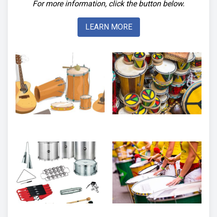
For more information, click the button below.
LEARN MORE