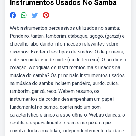
Instrumentos Usados No Samba
Webinstrumentos percussivos utilizados no samba:
Pandeiro, tantan, tamborim, atabaque, agogô, (ganzá) e
chocalho, abordando informações relevantes sobre
diversos. Existem três tipos de surdos: O de primeira,
o de segunda, e o de corte (ou de terceira). O surdo é o
coração. Webquais os instrumentos mais usados na
música do samba? Os principais instrumentos usados
na música do samba incluem pandeiro, surdo, cuíca,
tamborim, ganzá, reco. Webem resumo, os
instrumentos de cordas desempenham um papel
fundamental no samba, conferindo um som
característico e único a esse gênero. Webas danças, o
desfile e especialmente o samba no pé é o que
envolve toda a multidão, independentemente da idade