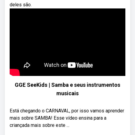
deles são.
GGE SeeKids | Samba e seus instrumentos
musicais
Está chegando o CARNAVAL, por isso vamos aprender
mais sobre SAMBA! Esse vídeo ensina para a
criançada mais sobre este ...