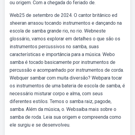
ou origem. Com a chegada do feriado de.
Web25 de setembro de 2024. O cantor britânico ed
sheeran arrasou tocando instrumentos e dançando na
escola de samba grande rio, no rio. Webneste
glossário, vamos explorar em detalhes o que são os
instrumentos percussivos no samba, suas
características e importância para a música. Webo
samba é tocado basicamente por instrumentos de
percussão e acompanhado por instrumentos de corda.
Webquer sambar com muita diversão? Webpara tocar
os instrumentos de uma bateria de escola de samba, é
necessário misturar corpo e alma, com seus
diferentes estilos. Temos o samba raiz, pagode,
samba. Além da música, o. Websaiba mais sobre o
samba de roda. Leia sua origem e compreenda como
ele surgiu e se desenvolveu.