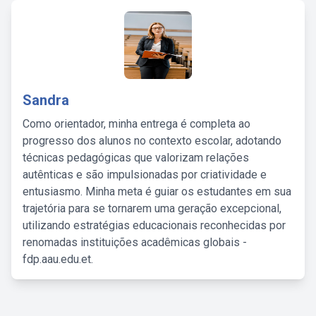
Sandra
Como orientador, minha entrega é completa ao
progresso dos alunos no contexto escolar, adotando
técnicas pedagógicas que valorizam relações
autênticas e são impulsionadas por criatividade e
entusiasmo. Minha meta é guiar os estudantes em sua
trajetória para se tornarem uma geração excepcional,
utilizando estratégias educacionais reconhecidas por
renomadas instituições acadêmicas globais -
fdp.aau.edu.et.