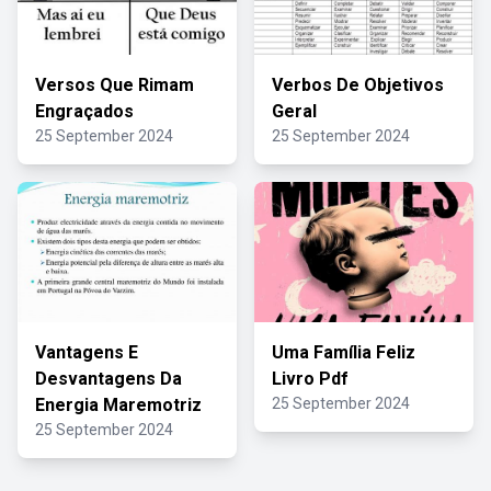
Versos Que Rimam
Verbos De Objetivos
Engraçados
Geral
25 September 2024
25 September 2024
Vantagens E
Uma Família Feliz
Desvantagens Da
Livro Pdf
Energia Maremotriz
25 September 2024
25 September 2024