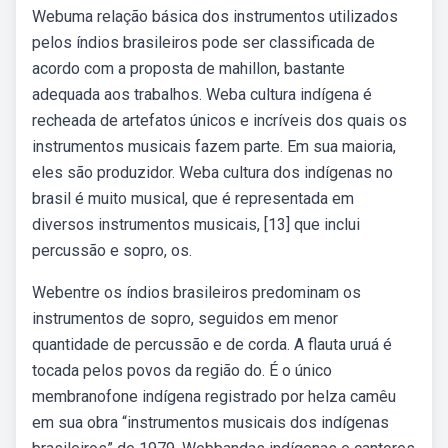
Webuma relação básica dos instrumentos utilizados
pelos índios brasileiros pode ser classificada de
acordo com a proposta de mahillon, bastante
adequada aos trabalhos. Weba cultura indígena é
recheada de artefatos únicos e incríveis dos quais os
instrumentos musicais fazem parte. Em sua maioria,
eles são produzidor. Weba cultura dos indígenas no
brasil é muito musical, que é representada em
diversos instrumentos musicais, [13] que inclui
percussão e sopro, os.
Webentre os índios brasileiros predominam os
instrumentos de sopro, seguidos em menor
quantidade de percussão e de corda. A flauta uruá é
tocada pelos povos da região do. É o único
membranofone indígena registrado por helza camêu
em sua obra “instrumentos musicais dos indígenas