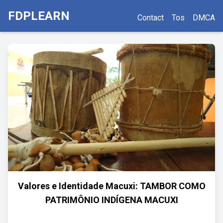
FDPLEARN
Contact
Tos
DMCA
Valores e Identidade Macuxi: TAMBOR COMO
PATRIMÔNIO INDÍGENA MACUXI