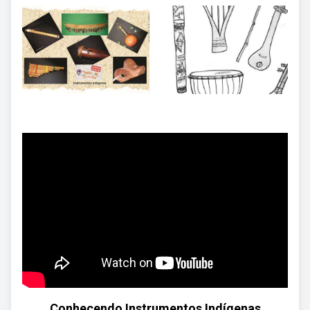
Conhecendo Instrumentos Indígenas