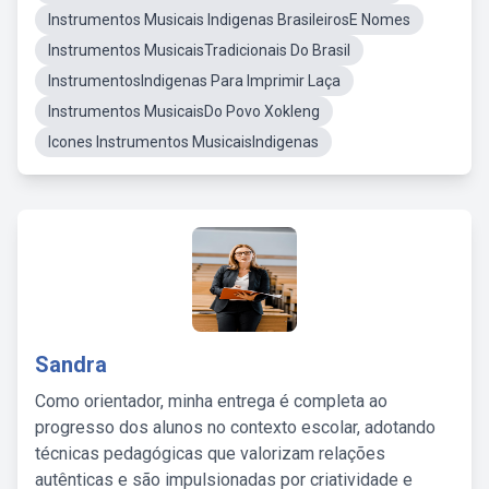
Instrumentos Musicais Indigenas BrasileirosE Nomes
Instrumentos MusicaisTradicionais Do Brasil
InstrumentosIndigenas Para Imprimir Laça
Instrumentos MusicaisDo Povo Xokleng
Icones Instrumentos MusicaisIndigenas
Sandra
Como orientador, minha entrega é completa ao
progresso dos alunos no contexto escolar, adotando
técnicas pedagógicas que valorizam relações
autênticas e são impulsionadas por criatividade e