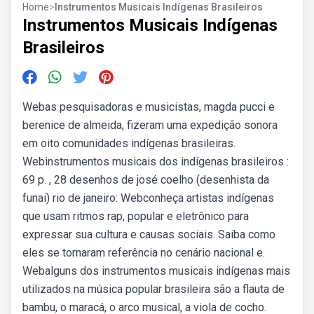
Home
>
Instrumentos Musicais Indígenas Brasileiros
Instrumentos Musicais Indígenas
Brasileiros
Webas pesquisadoras e musicistas, magda pucci e
berenice de almeida, fizeram uma expedição sonora
em oito comunidades indígenas brasileiras.
Webinstrumentos musicais dos indígenas brasileiros :
69 p. , 28 desenhos de josé coelho (desenhista da
funai) rio de janeiro: Webconheça artistas indígenas
que usam ritmos rap, popular e eletrônico para
expressar sua cultura e causas sociais. Saiba como
eles se tornaram referência no cenário nacional e.
Webalguns dos instrumentos musicais indígenas mais
utilizados na música popular brasileira são a flauta de
bambu, o maracá, o arco musical, a viola de cocho.