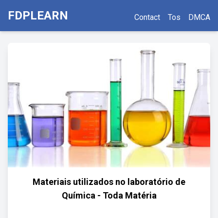
FDPLEARN
Contact
Tos
DMCA
Materiais utilizados no laboratório de
Química - Toda Matéria