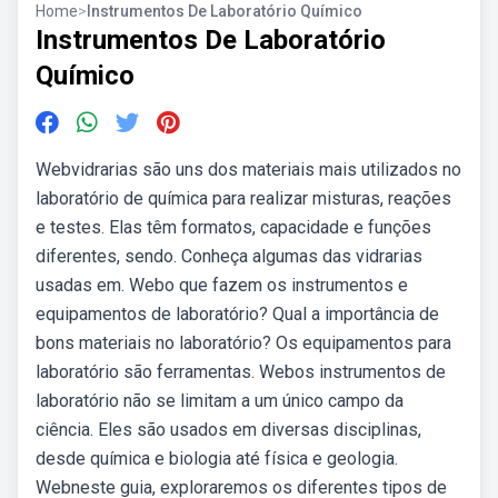
Home
>
Instrumentos De Laboratório Químico
Instrumentos De Laboratório
Químico
Webvidrarias são uns dos materiais mais utilizados no
laboratório de química para realizar misturas, reações
e testes. Elas têm formatos, capacidade e funções
diferentes, sendo. Conheça algumas das vidrarias
usadas em. Webo que fazem os instrumentos e
equipamentos de laboratório? Qual a importância de
bons materiais no laboratório? Os equipamentos para
laboratório são ferramentas. Webos instrumentos de
laboratório não se limitam a um único campo da
ciência. Eles são usados em diversas disciplinas,
desde química e biologia até física e geologia.
Webneste guia, exploraremos os diferentes tipos de