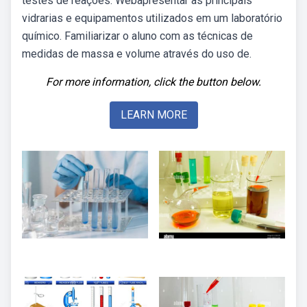
testes de reações. Webapresentar as principais
vidrarias e equipamentos utilizados em um laboratório
químico. Familiarizar o aluno com as técnicas de
medidas de massa e volume através do uso de.
For more information, click the button below.
LEARN MORE