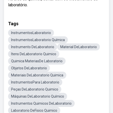
laboratório.
Tags
InstrumentosLaboratorio
InstrumentosLaboratorio Química
Instrumento DeLaboratorio
Material DeLaboratorio
Itens DeLaboratorio Quimico
Quimica MateriasDe Laboratorio
Objetos DeLaboratorio
Materiais DeLaboratorio Quimica
InstrumentosPara Laboratorio
Peças DeLaboratorio Quimico
Máquinas DeLaboratorio Químico
Instrumentos Quimicos DeLaboratorio
Laboratorio DeFisico Quimico