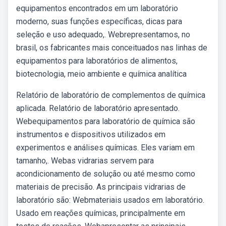
equipamentos encontrados em um laboratório
moderno, suas funções específicas, dicas para
seleção e uso adequado,. Webrepresentamos, no
brasil, os fabricantes mais conceituados nas linhas de
equipamentos para laboratórios de alimentos,
biotecnologia, meio ambiente e química analítica
Relatório de laboratório de complementos de química
aplicada. Relatório de laboratório apresentado.
Webequipamentos para laboratório de química são
instrumentos e dispositivos utilizados em
experimentos e análises químicas. Eles variam em
tamanho,. Webas vidrarias servem para
acondicionamento de solução ou até mesmo como
materiais de precisão. As principais vidrarias de
laboratório são: Webmateriais usados em laboratório.
Usado em reações químicas, principalmente em