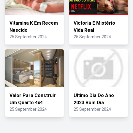
Vitamina K Em Recem
Victoria E Mistério
Nascido
Vida Real
25 September 2024
25 September 2024
Valor Para Construir
Ultimo Dia Do Ano
Um Quarto 4x4
2023 Bom Dia
25 September 2024
25 September 2024