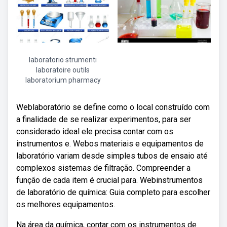
laboratorio strumenti
laboratoire outils
laboratorium pharmacy
Weblaboratório se define como o local construído com
a finalidade de se realizar experimentos, para ser
considerado ideal ele precisa contar com os
instrumentos e. Webos materiais e equipamentos de
laboratório variam desde simples tubos de ensaio até
complexos sistemas de filtração. Compreender a
função de cada item é crucial para. Webinstrumentos
de laboratório de química: Guia completo para escolher
os melhores equipamentos.
Na área da química, contar com os instrumentos de