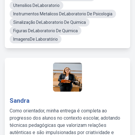
Utensilios DeLaboratorio
Instrumentos Metalicos DeLaboratorio De Psicologia
Sinalização DeLaboratorio De Quimica
Figuras DeLaboratorio De Quimica
ImagensDe Laboratório
Sandra
Como orientador, minha entrega é completa ao
progresso dos alunos no contexto escolar, adotando
técnicas pedagógicas que valorizam relações
autênticas e são impulsionadas por criatividade e