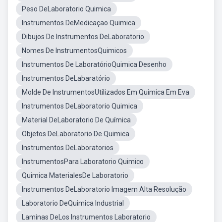
Peso DeLaboratorio Quimica
Instrumentos DeMedicaçao Quimica
Dibujos De Instrumentos DeLaboratorio
Nomes De InstrumentosQuimicos
Instrumentos De LaboratórioQuimica Desenho
Instrumentos DeLabaratório
Molde De InstrumentosUtilizados Em Quimica Em Eva
Instrumentos DeLaboratorio Quimica
Material DeLaboratorio De Química
Objetos DeLaboratorio De Quimica
Instrumentos DeLaboratorios
InstrumentosPara Laboratorio Quimico
Quimica MaterialesDe Laboratorio
Instrumentos DeLaboratorio Imagem Alta Resolução
Laboratorio DeQuimica Industrial
Laminas DeLos Instrumentos Laboratorio