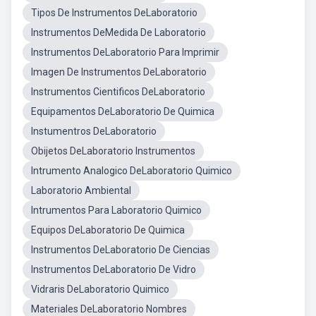
Tipos De Instrumentos DeLaboratorio
Instrumentos DeMedida De Laboratorio
Instrumentos DeLaboratorio Para Imprimir
Imagen De Instrumentos DeLaboratorio
Instrumentos Cientificos DeLaboratorio
Equipamentos DeLaboratorio De Quimica
Instumentros DeLaboratorio
Obijetos DeLaboratorio Instrumentos
Intrumento Analogico DeLaboratorio Quimico
Laboratorio Ambiental
Intrumentos Para Laboratorio Quimico
Equipos DeLaboratorio De Quimica
Instrumentos DeLaboratorio De Ciencias
Instrumentos DeLaboratorio De Vidro
Vidraris DeLaboratorio Quimico
Materiales DeLaboratorio Nombres