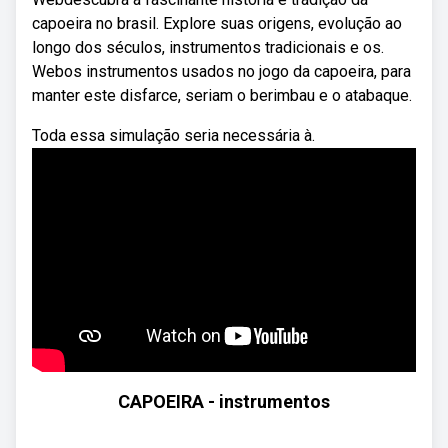
capoeira no brasil. Explore suas origens, evolução ao
longo dos séculos, instrumentos tradicionais e os.
Webos instrumentos usados no jogo da capoeira, para
manter este disfarce, seriam o berimbau e o atabaque.
Toda essa simulação seria necessária à.
CAPOEIRA - instrumentos