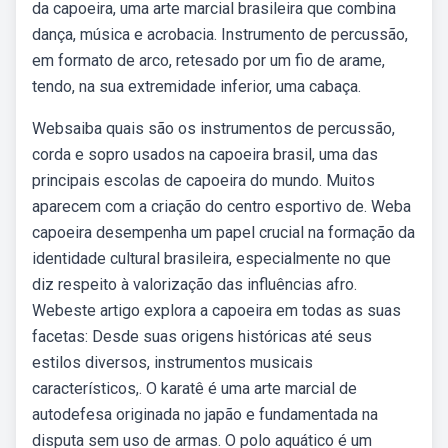
da capoeira, uma arte marcial brasileira que combina
dança, música e acrobacia. Instrumento de percussão,
em formato de arco, retesado por um fio de arame,
tendo, na sua extremidade inferior, uma cabaça.
Websaiba quais são os instrumentos de percussão,
corda e sopro usados na capoeira brasil, uma das
principais escolas de capoeira do mundo. Muitos
aparecem com a criação do centro esportivo de. Weba
capoeira desempenha um papel crucial na formação da
identidade cultural brasileira, especialmente no que
diz respeito à valorização das influências afro.
Webeste artigo explora a capoeira em todas as suas
facetas: Desde suas origens históricas até seus
estilos diversos, instrumentos musicais
característicos,. O karatê é uma arte marcial de
autodefesa originada no japão e fundamentada na
disputa sem uso de armas. O polo aquático é um