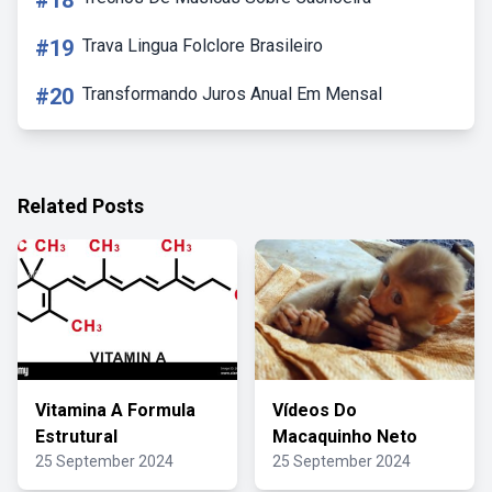
#18
#19
Trava Lingua Folclore Brasileiro
#20
Transformando Juros Anual Em Mensal
Related Posts
Vitamina A Formula
Vídeos Do
Estrutural
Macaquinho Neto
25 September 2024
25 September 2024