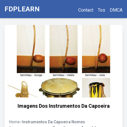
FDPLEARN
Contact
Tos
DMCA
Imagens Dos Instrumentos Da Capoeira
Home
>
Instrumentos Da Capoeira Nomes