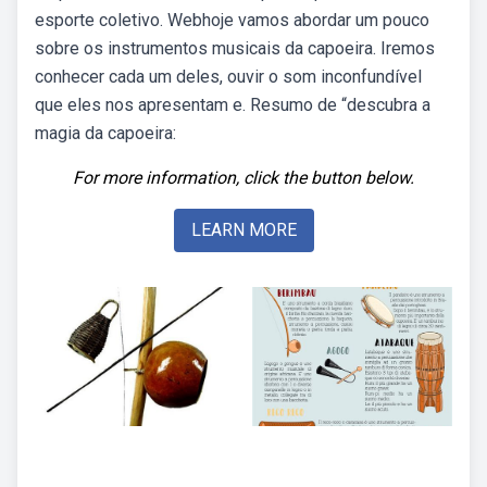
esporte coletivo. Webhoje vamos abordar um pouco
sobre os instrumentos musicais da capoeira. Iremos
conhecer cada um deles, ouvir o som inconfundível
que eles nos apresentam e. Resumo de “descubra a
magia da capoeira:
For more information, click the button below.
LEARN MORE