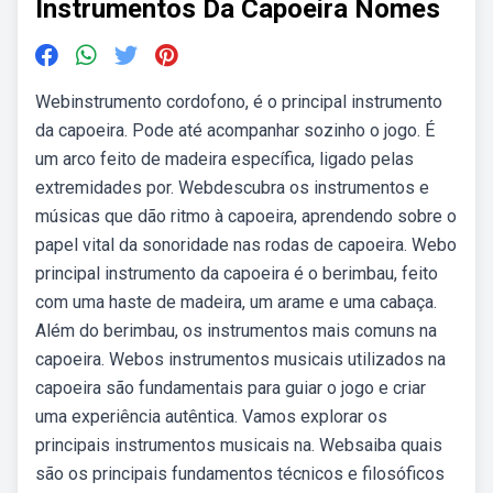
Instrumentos Da Capoeira Nomes
Webinstrumento cordofono, é o principal instrumento
da capoeira. Pode até acompanhar sozinho o jogo. É
um arco feito de madeira específica, ligado pelas
extremidades por. Webdescubra os instrumentos e
músicas que dão ritmo à capoeira, aprendendo sobre o
papel vital da sonoridade nas rodas de capoeira. Webo
principal instrumento da capoeira é o berimbau, feito
com uma haste de madeira, um arame e uma cabaça.
Além do berimbau, os instrumentos mais comuns na
capoeira. Webos instrumentos musicais utilizados na
capoeira são fundamentais para guiar o jogo e criar
uma experiência autêntica. Vamos explorar os
principais instrumentos musicais na. Websaiba quais
são os principais fundamentos técnicos e filosóficos