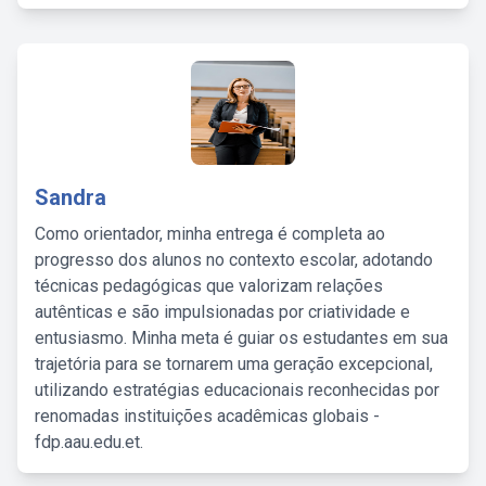
Sandra
Como orientador, minha entrega é completa ao
progresso dos alunos no contexto escolar, adotando
técnicas pedagógicas que valorizam relações
autênticas e são impulsionadas por criatividade e
entusiasmo. Minha meta é guiar os estudantes em sua
trajetória para se tornarem uma geração excepcional,
utilizando estratégias educacionais reconhecidas por
renomadas instituições acadêmicas globais -
fdp.aau.edu.et.