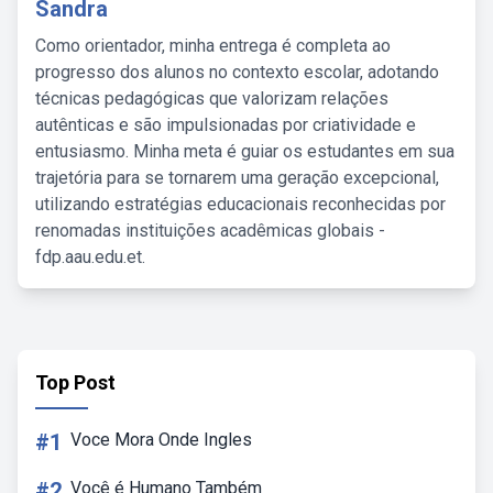
Sandra
Como orientador, minha entrega é completa ao
progresso dos alunos no contexto escolar, adotando
técnicas pedagógicas que valorizam relações
autênticas e são impulsionadas por criatividade e
entusiasmo. Minha meta é guiar os estudantes em sua
trajetória para se tornarem uma geração excepcional,
utilizando estratégias educacionais reconhecidas por
renomadas instituições acadêmicas globais -
fdp.aau.edu.et.
Top Post
#1
Voce Mora Onde Ingles
#2
Você é Humano Também