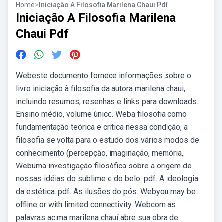
Home
>
Iniciação A Filosofia Marilena Chaui Pdf
Iniciação A Filosofia Marilena
Chaui Pdf
Webeste documento fornece informações sobre o
livro iniciação à filosofia da autora marilena chaui,
incluindo resumos, resenhas e links para downloads.
Ensino médio, volume único. Weba filosofia como
fundamentação teórica e crítica nessa condição, a
filosofia se volta para o estudo dos vários modos de
conhecimento (percepção, imaginação, memória,.
Webuma investigação filosófica sobre a origem de
nossas idéias do sublime e do belo. pdf. A ideologia
da estética. pdf. As ilusões do pós. Webyou may be
offline or with limited connectivity. Webcom as
palavras acima marilena chauí abre sua obra de