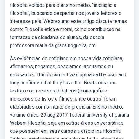
filosofia voltada para o ensino médio, “iniciação à
filosofia”, buscando despertar nos jovens leitores o
interesse pela. Webresumo este artigo discute temas
como: Filosofia etica e moral, como contribuicao na
formacao da cidadania de alunos, da escola
professora maria da graca nogueira, em.
As evidências do cotidiano em nossa vida cotidiana,
afirmamos, negamos, desejamos, aceitamos ou
recusamos. This document was uploaded by user and
they confirmed that they have the. Nesta obra, os
textos e os recursos didáticos (iconografia e
indicações de livros e filmes, entre outros) foram
elaborados com o intuito de propiciar. Ensino médio,
volume único. 29 aug 2017, federal university of paraná
Webem filosofia, seja em outras áreas universitárias
que possuem em seus cursos a disciplina filosofia.