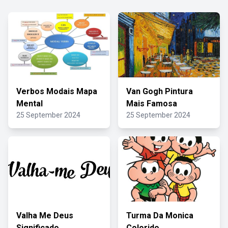
Verbos Modais Mapa
Van Gogh Pintura
Mental
Mais Famosa
25 September 2024
25 September 2024
Valha Me Deus
Turma Da Monica
Significado
Colorido