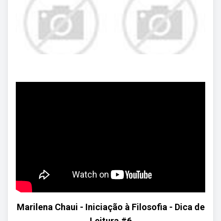
Marilena Chaui - Iniciação à Filosofia - Dica de
Leitura #6