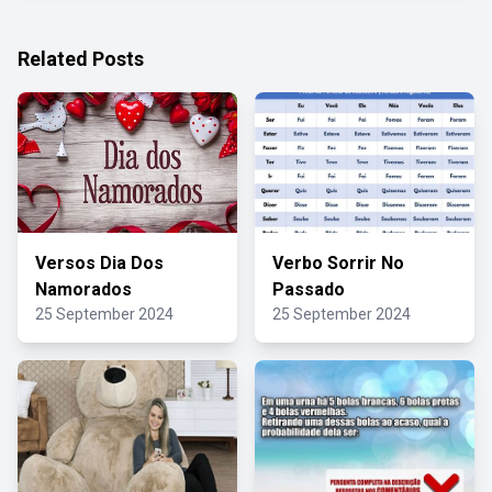
Related Posts
Versos Dia Dos
Verbo Sorrir No
Namorados
Passado
25 September 2024
25 September 2024