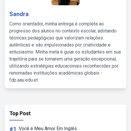
Sandra
Como orientador, minha entrega é completa ao
progresso dos alunos no contexto escolar, adotando
técnicas pedagógicas que valorizam relações
autênticas e são impulsionadas por criatividade e
entusiasmo. Minha meta é guiar os estudantes em sua
trajetória para se tornarem uma geração excepcional,
utilizando estratégias educacionais reconhecidas por
renomadas instituições acadêmicas globais -
fdp.aau.edu.et.
Top Post
#1
Você é Meu Amor Em Inglês