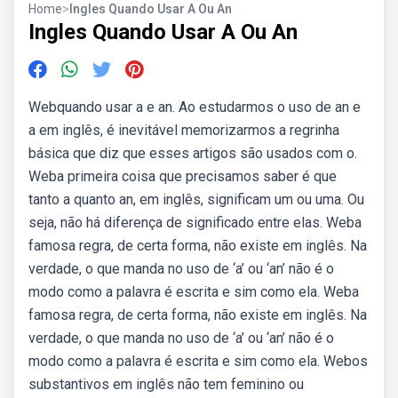
Home
>
Ingles Quando Usar A Ou An
Ingles Quando Usar A Ou An
Webquando usar a e an. Ao estudarmos o uso de an e
a em inglês, é inevitável memorizarmos a regrinha
básica que diz que esses artigos são usados com o.
Weba primeira coisa que precisamos saber é que
tanto a quanto an, em inglês, significam um ou uma. Ou
seja, não há diferença de significado entre elas. Weba
famosa regra, de certa forma, não existe em inglês. Na
verdade, o que manda no uso de ‘a’ ou ‘an’ não é o
modo como a palavra é escrita e sim como ela. Weba
famosa regra, de certa forma, não existe em inglês. Na
verdade, o que manda no uso de ‘a’ ou ‘an’ não é o
modo como a palavra é escrita e sim como ela. Webos
substantivos em inglês não tem feminino ou