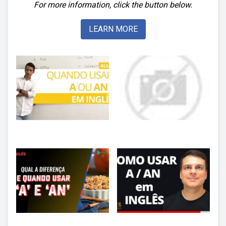
For more information, click the button below.
LEARN MORE