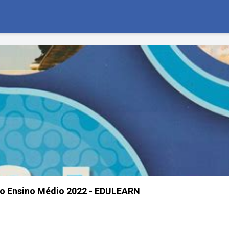
Ano Ensino Médio 2022 - EDULEARN