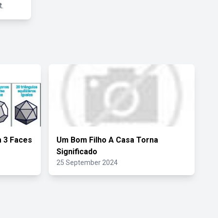
.
 3 Faces
Um Bom Filho A Casa Torna
Significado
25 September 2024