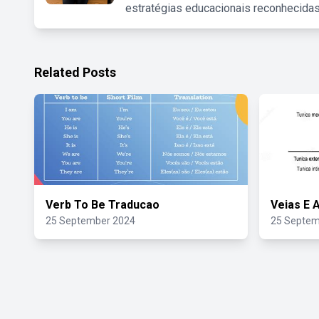
estratégias educacionais reconhecidas
Related Posts
Verb To Be Traducao
Veias E 
25 September 2024
25 Septem