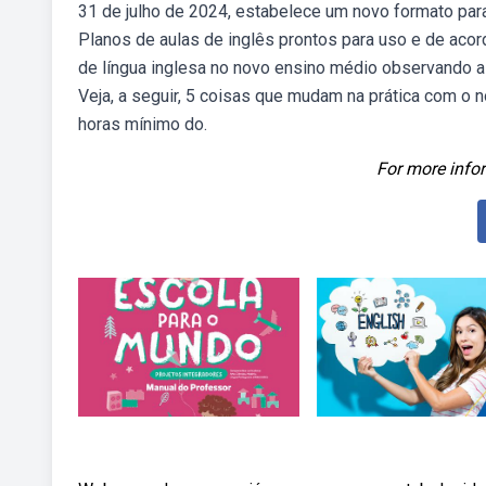
31 de julho de 2024, estabelece um novo formato para
Planos de aulas de inglês prontos para uso e de acor
de língua inglesa no novo ensino médio observando a
Veja, a seguir, 5 coisas que mudam na prática com o 
horas mínimo do.
For more infor