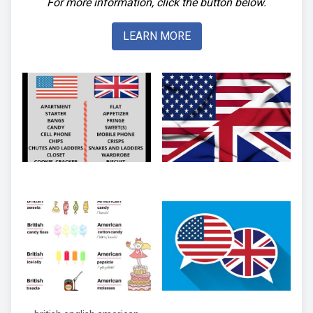
For more information, click the button below.
LEARN MORE