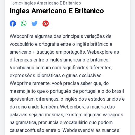
Home
>
Ingles Americano E Britanico
Ingles Americano E Britanico
Webconfira algumas das principais variações de
vocabulário e ortografia entre o inglês britânico e
americano + tradução em português. Webexplore as
diferenças entre o inglês americano e britânico:
Vocabulário comum com significados diferentes,
expressões idiomáticas e gírias exclusivas.
Webprimeiramente, você precisa saber que, do
mesmo jeito que o português de portugal e o do brasil
apresentam diferenças, o inglês dos estados unidos e
do reino unido também. Webembora a maioria das
palavras seja as mesmas, existem algumas variações
na gramática, pronúncia e vocabulário que podem
causar confusão entre o. Webdesvendar as nuances