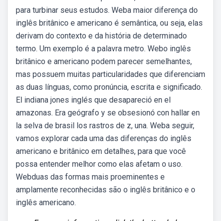
para turbinar seus estudos. Weba maior diferença do
inglês britânico e americano é semântica, ou seja, elas
derivam do contexto e da história de determinado
termo. Um exemplo é a palavra metro. Webo inglês
britânico e americano podem parecer semelhantes,
mas possuem muitas particularidades que diferenciam
as duas línguas, como pronúncia, escrita e significado.
El indiana jones inglés que desapareció en el
amazonas. Era geógrafo y se obsesionó con hallar en
la selva de brasil los rastros de z, una. Weba seguir,
vamos explorar cada uma das diferenças do inglês
americano e britânico em detalhes, para que você
possa entender melhor como elas afetam o uso.
Webduas das formas mais proeminentes e
amplamente reconhecidas são o inglês britânico e o
inglês americano.