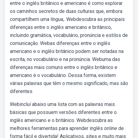
entre o inglês britânico e americano é como explorar
os caminhos secretos de duas culturas que, embora
compartilhem uma língua,. Webdescubra as principais
diferenças entre o inglês americano e britânico,
incluindo gramática, vocabulário, pronúncia e estilos de
comunicação. Webas diferenças entre o inglês
americano e o inglês britânico podem ser notadas na
escrita, no vocabulário e na pronúncia. Webuma das
diferenças mais comuns entre o inglês britânico e
americano é o vocabulário. Dessa forma, existem
várias palavras que têm o mesmo significado, mas são
diferentes.
Webincluí abaixo uma lista com as palavras mais
básicas que possuem versões diferentes entre o
inglês americano e o britânico. Webdescubra as
melhores ferramentas para aprender inglês online de
forma fácil e divertida! Aplicativos, sites e muito mais