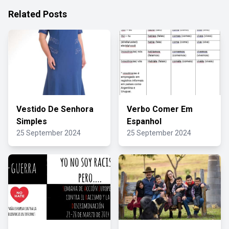
Related Posts
Vestido De Senhora
Verbo Comer Em
Simples
Espanhol
25 September 2024
25 September 2024