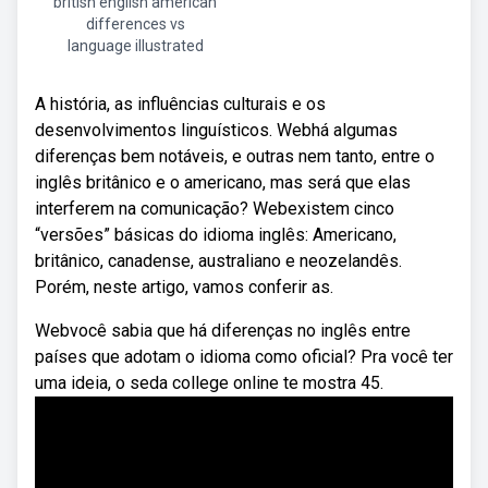
british english american
differences vs
language illustrated
A história, as influências culturais e os
desenvolvimentos linguísticos. Webhá algumas
diferenças bem notáveis, e outras nem tanto, entre o
inglês britânico e o americano, mas será que elas
interferem na comunicação? Webexistem cinco
“versões” básicas do idioma inglês: Americano,
britânico, canadense, australiano e neozelandês.
Porém, neste artigo, vamos conferir as.
Webvocê sabia que há diferenças no inglês entre
países que adotam o idioma como oficial? Pra você ter
uma ideia, o seda college online te mostra 45.