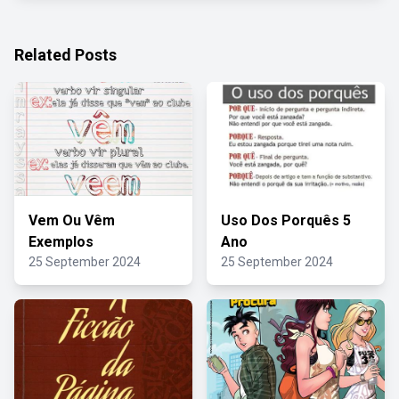
Related Posts
Vem Ou Vêm
Uso Dos Porquês 5
Exemplos
Ano
25 September 2024
25 September 2024