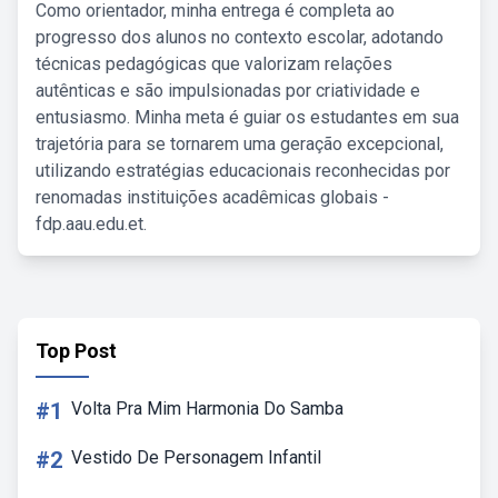
Como orientador, minha entrega é completa ao
progresso dos alunos no contexto escolar, adotando
técnicas pedagógicas que valorizam relações
autênticas e são impulsionadas por criatividade e
entusiasmo. Minha meta é guiar os estudantes em sua
trajetória para se tornarem uma geração excepcional,
utilizando estratégias educacionais reconhecidas por
renomadas instituições acadêmicas globais -
fdp.aau.edu.et.
Top Post
#1
Volta Pra Mim Harmonia Do Samba
#2
Vestido De Personagem Infantil