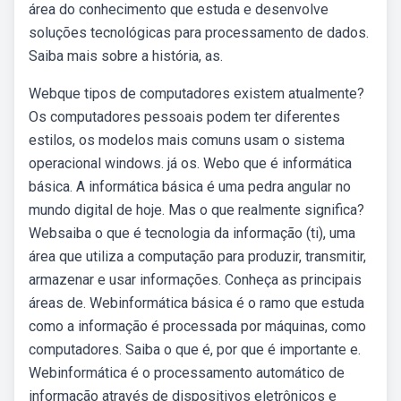
área do conhecimento que estuda e desenvolve
soluções tecnológicas para processamento de dados.
Saiba mais sobre a história, as.
Webque tipos de computadores existem atualmente?
Os computadores pessoais podem ter diferentes
estilos, os modelos mais comuns usam o sistema
operacional windows. já os. Webo que é informática
básica. A informática básica é uma pedra angular no
mundo digital de hoje. Mas o que realmente significa?
Websaiba o que é tecnologia da informação (ti), uma
área que utiliza a computação para produzir, transmitir,
armazenar e usar informações. Conheça as principais
áreas de. Webinformática básica é o ramo que estuda
como a informação é processada por máquinas, como
computadores. Saiba o que é, por que é importante e.
Webinformática é o processamento automático de
informação através de dispositivos eletrônicos e