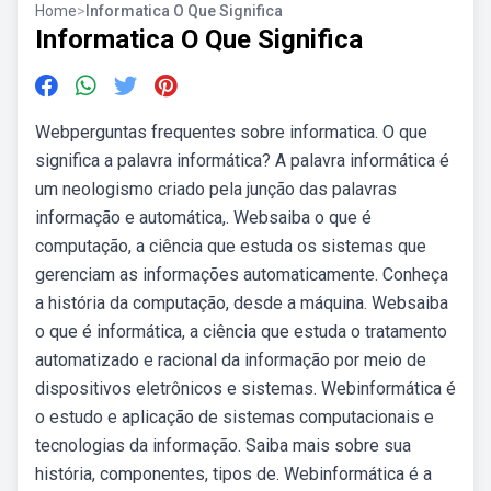
Home
>
Informatica O Que Significa
Informatica O Que Significa
Webperguntas frequentes sobre informatica. O que
significa a palavra informática? A palavra informática é
um neologismo criado pela junção das palavras
informação e automática,. Websaiba o que é
computação, a ciência que estuda os sistemas que
gerenciam as informações automaticamente. Conheça
a história da computação, desde a máquina. Websaiba
o que é informática, a ciência que estuda o tratamento
automatizado e racional da informação por meio de
dispositivos eletrônicos e sistemas. Webinformática é
o estudo e aplicação de sistemas computacionais e
tecnologias da informação. Saiba mais sobre sua
história, componentes, tipos de. Webinformática é a