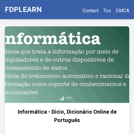
FDPLEARN
Contact
Tos
DMCA
Informática - Dicio, Dicionário Online de
Português