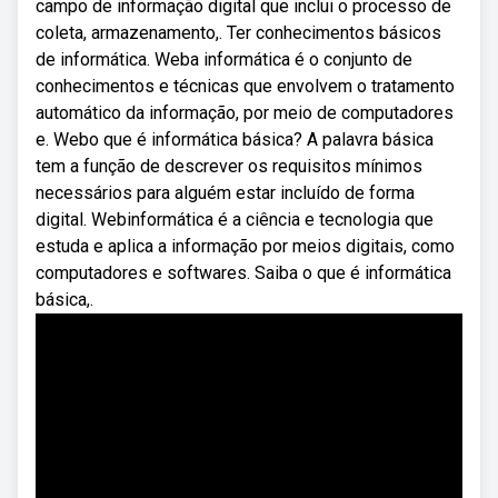
campo de informação digital que inclui o processo de
coleta, armazenamento,. Ter conhecimentos básicos
de informática. Weba informática é o conjunto de
conhecimentos e técnicas que envolvem o tratamento
automático da informação, por meio de computadores
e. Webo que é informática básica? A palavra básica
tem a função de descrever os requisitos mínimos
necessários para alguém estar incluído de forma
digital. Webinformática é a ciência e tecnologia que
estuda e aplica a informação por meios digitais, como
computadores e softwares. Saiba o que é informática
básica,.