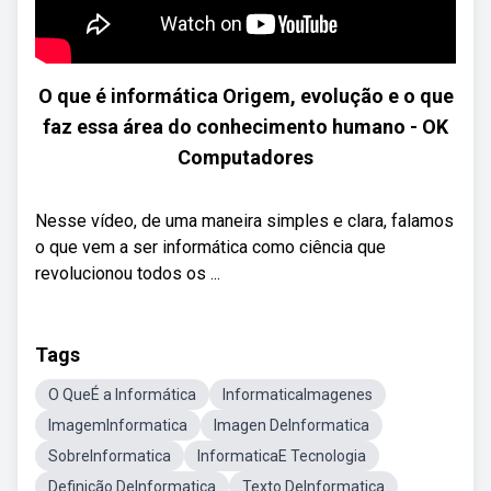
O que é informática Origem, evolução e o que
faz essa área do conhecimento humano - OK
Computadores
Nesse vídeo, de uma maneira simples e clara, falamos
o que vem a ser informática como ciência que
revolucionou todos os ...
Tags
O QueÉ a Informática
InformaticaImagenes
ImagemInformatica
Imagen DeInformatica
SobreInformatica
InformaticaE Tecnologia
Definição DeInformatica
Texto DeInformatica