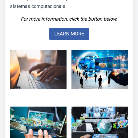
sistemas computacionais.
For more information, click the button below.
LEARN MORE