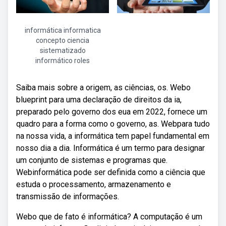
informática informatica
concepto ciencia
sistematizado
informático roles
Saiba mais sobre a origem, as ciências, os. Webo
blueprint para uma declaração de direitos da ia,
preparado pelo governo dos eua em 2022, fornece um
quadro para a forma como o governo, as. Webpara tudo
na nossa vida, a informática tem papel fundamental em
nosso dia a dia. Informática é um termo para designar
um conjunto de sistemas e programas que.
Webinformática pode ser definida como a ciência que
estuda o processamento, armazenamento e
transmissão de informações.
Webo que de fato é informática? A computação é um