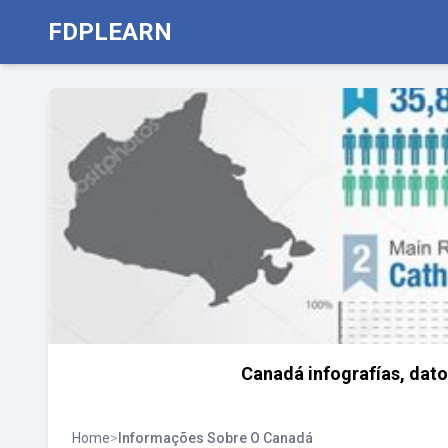
FDPLEARN
Canadá infografías, dato
Home
>
Informações Sobre O Canadá