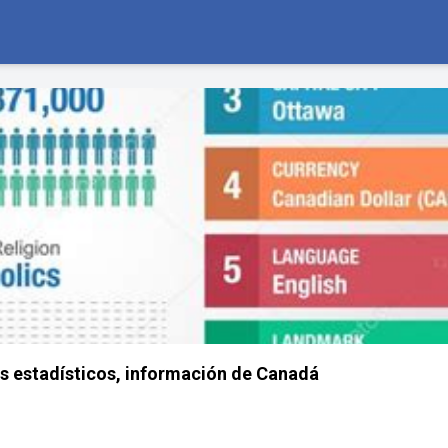
s estadísticos, información de Canadá