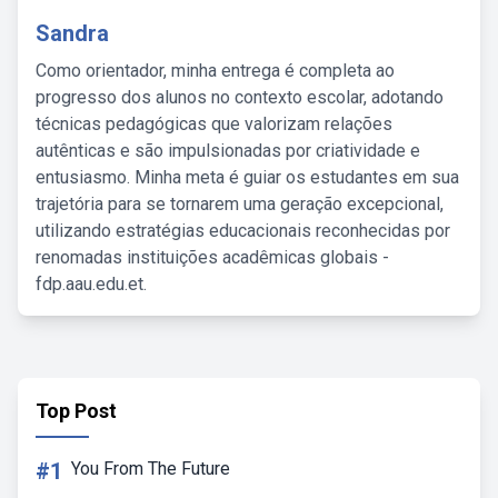
Sandra
Como orientador, minha entrega é completa ao
progresso dos alunos no contexto escolar, adotando
técnicas pedagógicas que valorizam relações
autênticas e são impulsionadas por criatividade e
entusiasmo. Minha meta é guiar os estudantes em sua
trajetória para se tornarem uma geração excepcional,
utilizando estratégias educacionais reconhecidas por
renomadas instituições acadêmicas globais -
fdp.aau.edu.et.
Top Post
#1
You From The Future