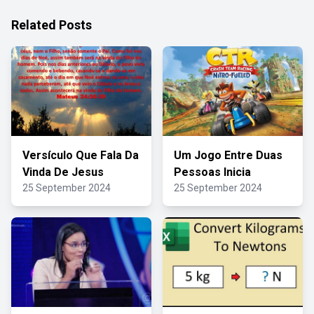
Related Posts
Versículo Que Fala Da
Um Jogo Entre Duas
Vinda De Jesus
Pessoas Inicia
25 September 2024
25 September 2024