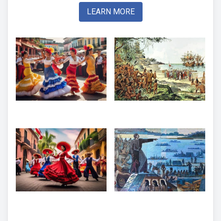
LEARN MORE