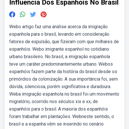
Influencia Dos Espanhois No Brasil
Webo artigo faz uma análise acerca da imigração
espanhola para o brasil, levando em consideração
fatores de expulsão, que fizeram com que milhares de
espanhóis. Webo imigrante espanhol no cotidiano
urbano brasileiro. No brasil, a imigração espanhola
teve um caráter predominantemente urbano. Webos
espanhóis fazem parte da história do brasil desde os
primórdios da colonização. A sua importância foi, sem
dúvida, silenciosa, porém significativa e duradoura.
Weba imigração espanhola no brasil foi um movimento
migratório, ocorrido nos séculos xix e xx, de
espanhóis para o brasil. A maioria dos espanhóis
foram trabalhar em plantações. Webneste sentido, o
brasil e a espanha vêm se inserindo no cenário