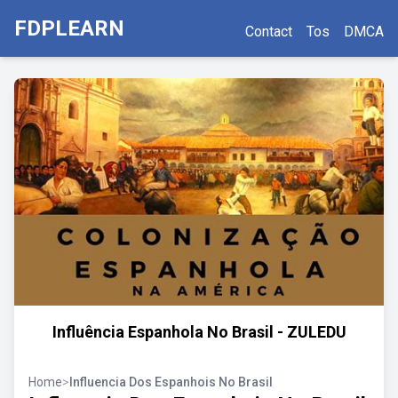
FDPLEARN
Contact
Tos
DMCA
Influência Espanhola No Brasil - ZULEDU
Home
>
Influencia Dos Espanhois No Brasil