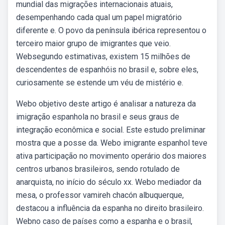
mundial das migrações internacionais atuais,
desempenhando cada qual um papel migratório
diferente e. O povo da península ibérica representou o
terceiro maior grupo de imigrantes que veio.
Websegundo estimativas, existem 15 milhões de
descendentes de espanhóis no brasil e, sobre eles,
curiosamente se estende um véu de mistério e.
Webo objetivo deste artigo é analisar a natureza da
imigração espanhola no brasil e seus graus de
integração econômica e social. Este estudo preliminar
mostra que a posse da. Webo imigrante espanhol teve
ativa participação no movimento operário dos maiores
centros urbanos brasileiros, sendo rotulado de
anarquista, no início do século xx. Webo mediador da
mesa, o professor vamireh chacón albuquerque,
destacou a influência da espanha no direito brasileiro.
Webno caso de países como a espanha e o brasil,