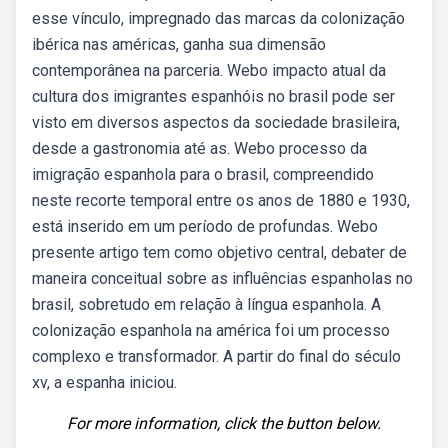
esse vínculo, impregnado das marcas da colonização
ibérica nas américas, ganha sua dimensão
contemporânea na parceria. Webo impacto atual da
cultura dos imigrantes espanhóis no brasil pode ser
visto em diversos aspectos da sociedade brasileira,
desde a gastronomia até as. Webo processo da
imigração espanhola para o brasil, compreendido
neste recorte temporal entre os anos de 1880 e 1930,
está inserido em um período de profundas. Webo
presente artigo tem como objetivo central, debater de
maneira conceitual sobre as influências espanholas no
brasil, sobretudo em relação à língua espanhola. A
colonização espanhola na américa foi um processo
complexo e transformador. A partir do final do século
xv, a espanha iniciou.
For more information, click the button below.