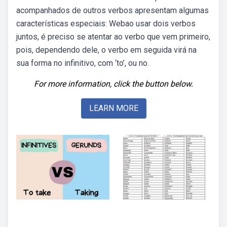
acompanhados de outros verbos apresentam algumas
características especiais: Webao usar dois verbos
juntos, é preciso se atentar ao verbo que vem primeiro,
pois, dependendo dele, o verbo em seguida virá na
sua forma no infinitivo, com ‘to’, ou no.
For more information, click the button below.
LEARN MORE