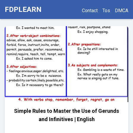
FDPLEARN
Contact
Tos
DMCA
Simple Rules to Master the Use of Gerunds
and Infinitives | English