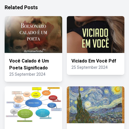
Related Posts
Você Calado é Um
Viciado Em Você Pdf
Poeta Significado
25 September 2024
25 September 2024