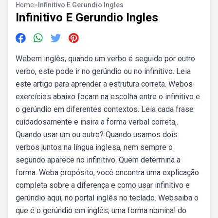
Home
>
Infinitivo E Gerundio Ingles
Infinitivo E Gerundio Ingles
Webem inglês, quando um verbo é seguido por outro
verbo, este pode ir no gerúndio ou no infinitivo. Leia
este artigo para aprender a estrutura correta. Webos
exercícios abaixo focam na escolha entre o infinitivo e
o gerúndio em diferentes contextos. Leia cada frase
cuidadosamente e insira a forma verbal correta,.
Quando usar um ou outro? Quando usamos dois
verbos juntos na língua inglesa, nem sempre o
segundo aparece no infinitivo. Quem determina a
forma. Weba propósito, você encontra uma explicação
completa sobre a diferença e como usar infinitivo e
gerúndio aqui, no portal inglês no teclado. Websaiba o
que é o gerúndio em inglês, uma forma nominal do