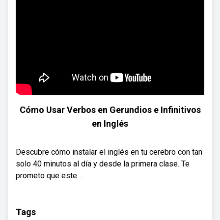
Cómo Usar Verbos en Gerundios e Infinitivos
en Inglés
Descubre cómo instalar el inglés en tu cerebro con tan
solo 40 minutos al día y desde la primera clase. Te
prometo que este ...
Tags