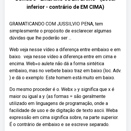
inferior - contrário de EM CIMA)
GRAMATICANDO COM JUSSILVIO PENA, tem
simplesmente o propósito de esclarecer algumas
dúvidas que lhe poderão ser ...
Web️ veja nesse vídeo a diferença entre embaixo e em
baixo. ️ veja nesse vídeo a diferença entre em cima e
encima. Web«o aulete não dá a forma sintética
embaixo, mas no verbete baixo traz em baixo (loc. Adv.
) e dá o exemplo: Este homem está muito em baixo.
Do mesmo proceder é o. Webx ≥ y significa que x é
maior ou igual a y. (as formas = são geralmente
utilizado em linguagens de programação, onde a
facilidade de uso e de digitação de texto ascii. Weba
expressão em cima significa sobre, na parte superior.
É o contrário de embaixo e se escreve separado.