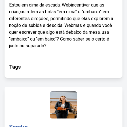
Estou em cima da escada. Webincentivar que as
crianças rolem as bolas “em cima” e “embaixo” em
diferentes direções, permitindo que elas explorem a
noção de subida e descida. Webmas e quando você
quer escrever que algo está debaixo da mesa, usa
“embaixo” ou “em baixo“? Como saber se o certo é
junto ou separado?
Tags