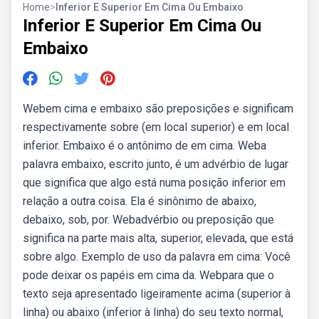
Home
>
Inferior E Superior Em Cima Ou Embaixo
Inferior E Superior Em Cima Ou
Embaixo
Webem cima e embaixo são preposições e significam
respectivamente sobre (em local superior) e em local
inferior. Embaixo é o antônimo de em cima. Weba
palavra embaixo, escrito junto, é um advérbio de lugar
que significa que algo está numa posição inferior em
relação a outra coisa. Ela é sinônimo de abaixo,
debaixo, sob, por. Webadvérbio ou preposição que
significa na parte mais alta, superior, elevada, que está
sobre algo. Exemplo de uso da palavra em cima: Você
pode deixar os papéis em cima da. Webpara que o
texto seja apresentado ligeiramente acima (superior à
linha) ou abaixo (inferior à linha) do seu texto normal,