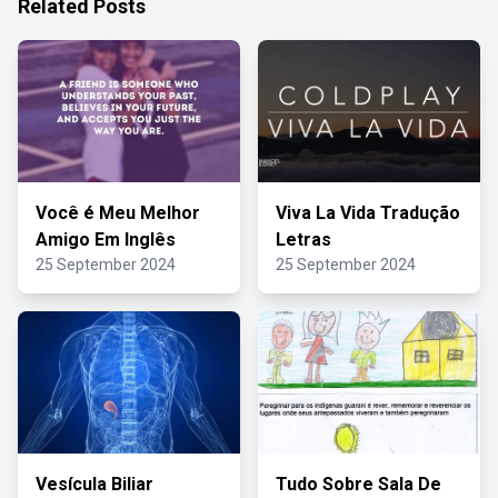
Related Posts
Você é Meu Melhor
Viva La Vida Tradução
Amigo Em Inglês
Letras
25 September 2024
25 September 2024
Vesícula Biliar
Tudo Sobre Sala De