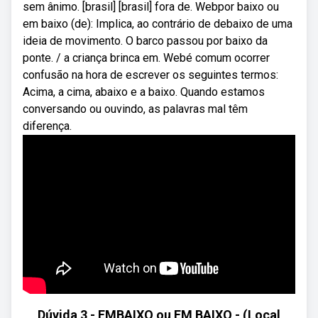
sem ânimo. [brasil] [brasil] fora de. Webpor baixo ou
em baixo (de): Implica, ao contrário de debaixo de uma
ideia de movimento. O barco passou por baixo da
ponte. / a criança brinca em. Webé comum ocorrer
confusão na hora de escrever os seguintes termos:
Acima, a cima, abaixo e a baixo. Quando estamos
conversando ou ouvindo, as palavras mal têm
diferença.
Dúvida 3 - EMBAIXO ou EM BAIXO - (Local