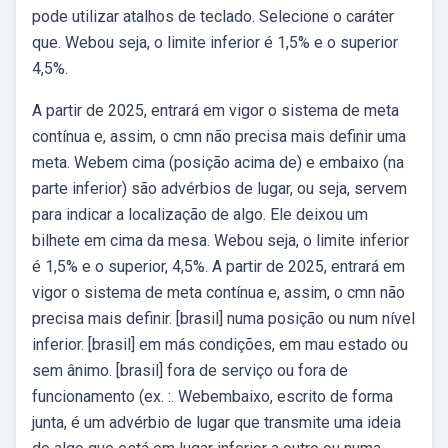
pode utilizar atalhos de teclado. Selecione o caráter
que. Webou seja, o limite inferior é 1,5% e o superior
4,5%.
A partir de 2025, entrará em vigor o sistema de meta
contínua e, assim, o cmn não precisa mais definir uma
meta. Webem cima (posição acima de) e embaixo (na
parte inferior) são advérbios de lugar, ou seja, servem
para indicar a localização de algo. Ele deixou um
bilhete em cima da mesa. Webou seja, o limite inferior
é 1,5% e o superior, 4,5%. A partir de 2025, entrará em
vigor o sistema de meta contínua e, assim, o cmn não
precisa mais definir. [brasil] numa posição ou num nível
inferior. [brasil] em más condições, em mau estado ou
sem ânimo. [brasil] fora de serviço ou fora de
funcionamento (ex. :. Webembaixo, escrito de forma
junta, é um advérbio de lugar que transmite uma ideia