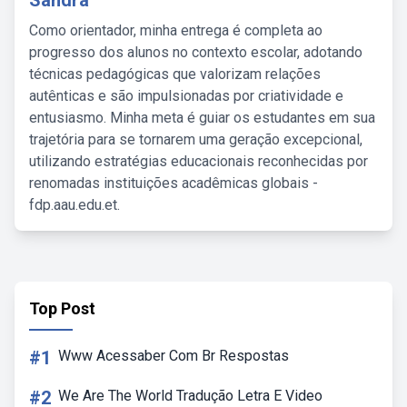
Sandra
Como orientador, minha entrega é completa ao
progresso dos alunos no contexto escolar, adotando
técnicas pedagógicas que valorizam relações
autênticas e são impulsionadas por criatividade e
entusiasmo. Minha meta é guiar os estudantes em sua
trajetória para se tornarem uma geração excepcional,
utilizando estratégias educacionais reconhecidas por
renomadas instituições acadêmicas globais -
fdp.aau.edu.et.
Top Post
#1
Www Acessaber Com Br Respostas
#2
We Are The World Tradução Letra E Video