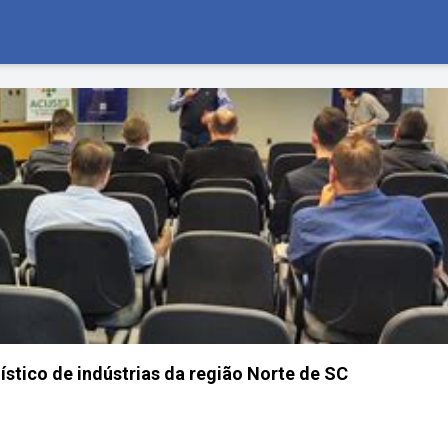
ístico de indústrias da região Norte de SC