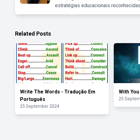
estratégias educacionais reconhecidas
Related Posts
Write The Words - Tradução Em
With You
Português
25 Septem
25 September 2024