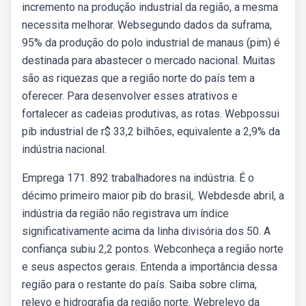
incremento na produção industrial da região, a mesma
necessita melhorar. Websegundo dados da suframa,
95% da produção do polo industrial de manaus (pim) é
destinada para abastecer o mercado nacional. Muitas
são as riquezas que a região norte do país tem a
oferecer. Para desenvolver esses atrativos e
fortalecer as cadeias produtivas, as rotas. Webpossui
pib industrial de r$ 33,2 bilhões, equivalente a 2,9% da
indústria nacional.
Emprega 171. 892 trabalhadores na indústria. É o
décimo primeiro maior pib do brasil,. Webdesde abril, a
indústria da região não registrava um índice
significativamente acima da linha divisória dos 50. A
confiança subiu 2,2 pontos. Webconheça a região norte
e seus aspectos gerais. Entenda a importância dessa
região para o restante do país. Saiba sobre clima,
relevo e hidrografia da região norte. Webrelevo da