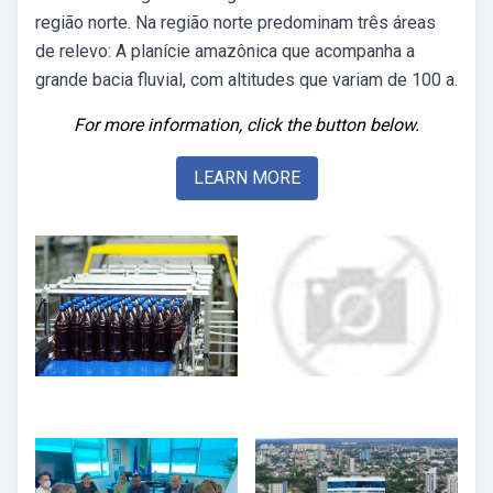
região norte. Na região norte predominam três áreas
de relevo: A planície amazônica que acompanha a
grande bacia fluvial, com altitudes que variam de 100 a.
For more information, click the button below.
LEARN MORE