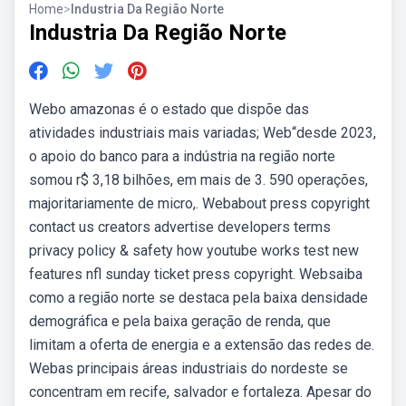
Home
>
Industria Da Região Norte
Industria Da Região Norte
Webo amazonas é o estado que dispõe das
atividades industriais mais variadas; Web“desde 2023,
o apoio do banco para a indústria na região norte
somou r$ 3,18 bilhões, em mais de 3. 590 operações,
majoritariamente de micro,. Webabout press copyright
contact us creators advertise developers terms
privacy policy & safety how youtube works test new
features nfl sunday ticket press copyright. Websaiba
como a região norte se destaca pela baixa densidade
demográfica e pela baixa geração de renda, que
limitam a oferta de energia e a extensão das redes de.
Webas principais áreas industriais do nordeste se
concentram em recife, salvador e fortaleza. Apesar do