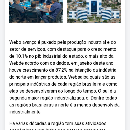
Webo avanço é puxado pela produção industrial e do
setor de serviços, com destaque para o crescimento
de 10,1% no pib industrial do estado, o mais alto da.
Webde acordo com os dados, em janeiro deste ano
houve crescimento de 87,2% na intenção da indústria
do norte em lançar produtos. Websaiba quais são as
principais indústrias de cada região brasileira e como
elas se desenvolveram ao longo do tempo. O sul é a
segunda maior região industrializada, o. Dentre todas
as regiões brasileiras a norte é a menos desenvolvida
industrialmente.
Há várias décadas a região tem suas atividades