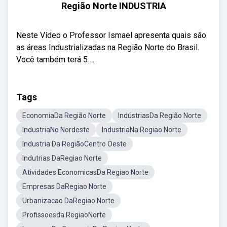
Região Norte INDUSTRIA
Neste Vídeo o Professor Ismael apresenta quais são
as áreas Industrializadas na Região Norte do Brasil.
Você também terá 5 ...
Tags
EconomiaDa Região Norte
IndústriasDa Região Norte
IndustriaNo Nordeste
IndustriaNa Regiao Norte
Industria Da RegiãoCentro Oeste
Indutrias DaRegiao Norte
Atividades EconomicasDa Regiao Norte
Empresas DaRegiao Norte
Urbanizacao DaRegiao Norte
Profissoesda RegiaoNorte