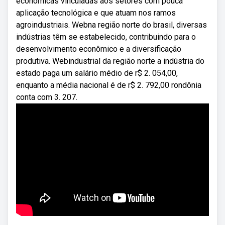
econômicas vinculadas aos setores com pouca
aplicação tecnológica e que atuam nos ramos
agroindustriais. Webna região norte do brasil, diversas
indústrias têm se estabelecido, contribuindo para o
desenvolvimento econômico e a diversificação
produtiva. Webindustrial da região norte a indústria do
estado paga um salário médio de r$ 2. 054,00,
enquanto a média nacional é de r$ 2. 792,00 rondônia
conta com 3. 207.