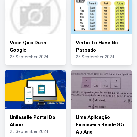
Voce Quis Dizer
Verbo To Have No
Google
Passado
25 September 2024
25 September 2024
Unilasalle Portal Do
Uma Aplicação
Aluno
Financeira Rende 8 5
25 September 2024
Ao Ano