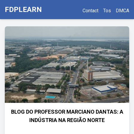
FDPLEARN
Contact
Tos
DMCA
BLOG DO PROFESSOR MARCIANO DANTAS: A
INDÚSTRIA NA REGIÃO NORTE