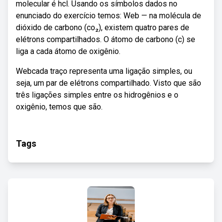
molecular é hcl. Usando os símbolos dados no
enunciado do exercício temos: Web — na molécula de
dióxido de carbono (co₂), existem quatro pares de
elétrons compartilhados. O átomo de carbono (c) se
liga a cada átomo de oxigênio.
Webcada traço representa uma ligação simples, ou
seja, um par de elétrons compartilhado. Visto que são
três ligações simples entre os hidrogênios e o
oxigênio, temos que são.
Tags