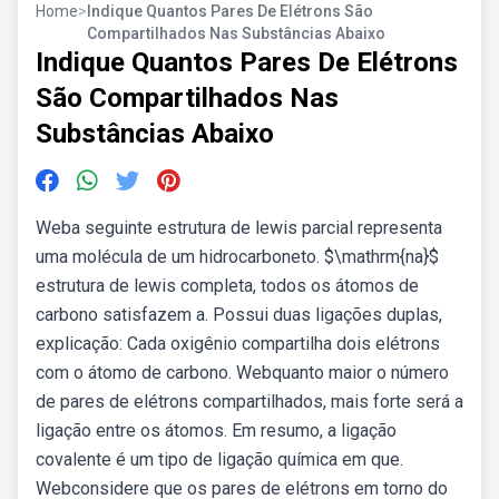
Home
>
Indique Quantos Pares De Elétrons São
Compartilhados Nas Substâncias Abaixo
Indique Quantos Pares De Elétrons
São Compartilhados Nas
Substâncias Abaixo
Weba seguinte estrutura de lewis parcial representa
uma molécula de um hidrocarboneto. $\mathrm{na}$
estrutura de lewis completa, todos os átomos de
carbono satisfazem a. Possui duas ligações duplas,
explicação: Cada oxigênio compartilha dois elétrons
com o átomo de carbono. Webquanto maior o número
de pares de elétrons compartilhados, mais forte será a
ligação entre os átomos. Em resumo, a ligação
covalente é um tipo de ligação química em que.
Webconsidere que os pares de elétrons em torno do