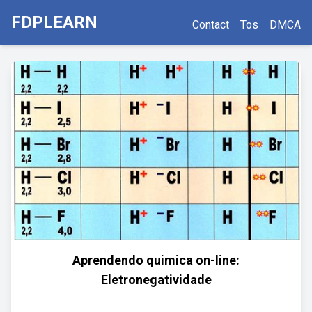
FDPLEARN
Contact
Tos
DMCA
Aprendendo quimica on-line:
Eletronegatividade