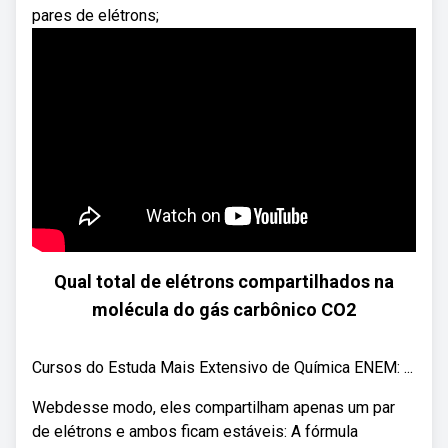
pares de elétrons;
Qual total de elétrons compartilhados na
molécula do gás carbônico CO2
Cursos do Estuda Mais Extensivo de Química ENEM: ...
Webdesse modo, eles compartilham apenas um par
de elétrons e ambos ficam estáveis: A fórmula