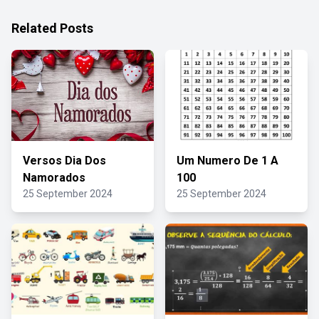
Related Posts
Versos Dia Dos
Um Numero De 1 A
Namorados
100
25 September 2024
25 September 2024