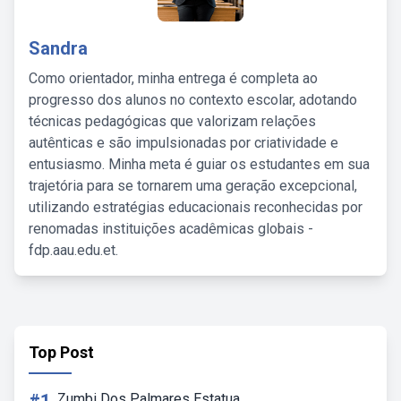
Sandra
Como orientador, minha entrega é completa ao
progresso dos alunos no contexto escolar, adotando
técnicas pedagógicas que valorizam relações
autênticas e são impulsionadas por criatividade e
entusiasmo. Minha meta é guiar os estudantes em sua
trajetória para se tornarem uma geração excepcional,
utilizando estratégias educacionais reconhecidas por
renomadas instituições acadêmicas globais -
fdp.aau.edu.et.
Top Post
Zumbi Dos Palmares Estatua