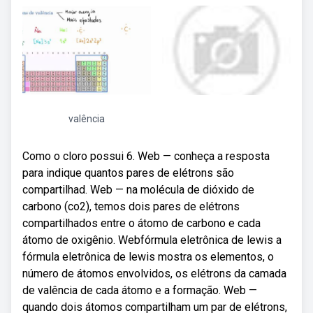
valência
Como o cloro possui 6. Web — conheça a resposta
para indique quantos pares de elétrons são
compartilhad. Web — na molécula de dióxido de
carbono (co2), temos dois pares de elétrons
compartilhados entre o átomo de carbono e cada
átomo de oxigênio. Webfórmula eletrônica de lewis a
fórmula eletrônica de lewis mostra os elementos, o
número de átomos envolvidos, os elétrons da camada
de valência de cada átomo e a formação. Web —
quando dois átomos compartilham um par de elétrons,