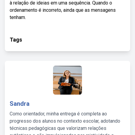
à relação de ideias em uma sequência. Quando o
ordenamento é incorreto, ainda que as mensagens
tenham.
Tags
Sandra
Como orientador, minha entrega é completa ao
progresso dos alunos no contexto escolar, adotando
técnicas pedagógicas que valorizam relações