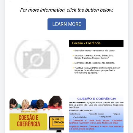
For more information, click the button below.
LEARN MORE