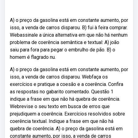
A) o preço da gasolina está em constante aumento, por
isso, a venda de carros disparou. B) fui à feira comprar.
Webassinale a única alternativa em que não há nenhum
problema de coerência semântica e textual: A) joão
saiu para fora para pegar o embrulho de pão. B) o
homem é flagrado nu.
A) o preço da gasolina está em constante aumento, por
isso, a venda de carros disparou. Webfaça os
exercícios e pratique a coesão e a coerência. Confira
as respostas no gabarito comentado. Questão 1
indique a frase em que não há quebra de coerência.
Webrevise o seu texto em busca de erros que
prejudiquem a coerência. Exercícios resolvidos sobre
coerência textual. Indique a frase em que não há
quebra de coerência. A) o preço da gasolina está em
constante aumento, por isso, a venda de carros