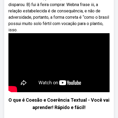
disparou. B) fui à feira comprar. Webna frase iii, a
relação estabelecida é de consequência, e não de
adversidade, portanto, a forma correta é “como o brasil
possui muito solo fértil com vocação para o plantio,
isso.
O que é Coesão e Coerência Textual - Você vai
aprender! Rápido e fácil!