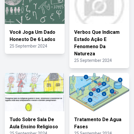
Você Joga Um Dado
Verbos Que Indicam
Honesto De 6 Lados
Estado Ação E
25 September 2024
Fenomeno Da
Natureza
25 September 2024
Tudo Sobre Sala De
Tratamento De Agua
Aula Ensino Religioso
Fases
25 September 2024
25 September 2024