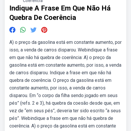
Coerência
Indique A Frase Em Que Não Há
Quebra De Coerência
A) o preço da gasolina está em constante aumento, por
isso, a venda de carros disparou. Webindique a frase
em que não há quebra de coerência: A) o preço da
gasolina está em constante aumento, por isso, a venda
de carros disparou. Indique a frase em que não há
quebra de coerência. O preço da gasolina está em
constante aumento, por isso, a venda de carros
disparou. Em “o corpo da filha sendo jogado em seus
pés” (refs. 2 e 3), há quebra da coesão desde que, em
vez de “em seus pés”, deveria ter sido escrito “a seus
pés”. Webindique a frase em que não há quebra de
coerência. A) o preço da gasolina está em constante