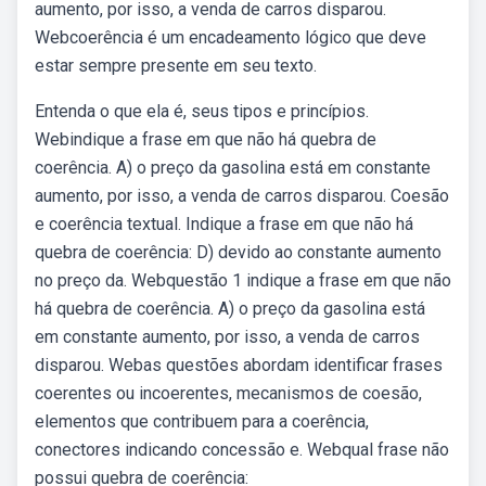
aumento, por isso, a venda de carros disparou.
Webcoerência é um encadeamento lógico que deve
estar sempre presente em seu texto.
Entenda o que ela é, seus tipos e princípios.
Webindique a frase em que não há quebra de
coerência. A) o preço da gasolina está em constante
aumento, por isso, a venda de carros disparou. Coesão
e coerência textual. Indique a frase em que não há
quebra de coerência: D) devido ao constante aumento
no preço da. Webquestão 1 indique a frase em que não
há quebra de coerência. A) o preço da gasolina está
em constante aumento, por isso, a venda de carros
disparou. Webas questões abordam identificar frases
coerentes ou incoerentes, mecanismos de coesão,
elementos que contribuem para a coerência,
conectores indicando concessão e. Webqual frase não
possui quebra de coerência: