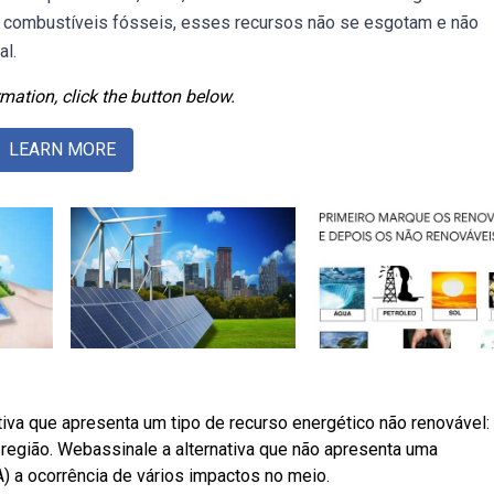
s combustíveis fósseis, esses recursos não se esgotam e não
al.
mation, click the button below.
LEARN MORE
iva que apresenta um tipo de recurso energético não renovável:
egião. Webassinale a alternativa que não apresenta uma
) a ocorrência de vários impactos no meio.