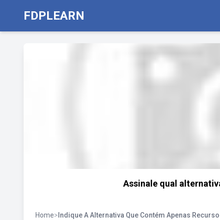
FDPLEARN
Assinale qual alternati
Home
>
Indique A Alternativa Que Contém Apenas Recurs