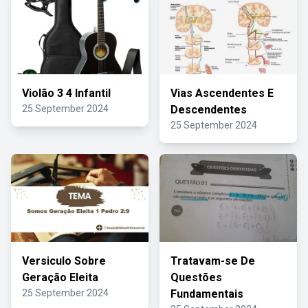
Violão 3 4 Infantil
Vias Ascendentes E
25 September 2024
Descendentes
25 September 2024
Versiculo Sobre
Tratavam-se De
Geração Eleita
Questões
25 September 2024
Fundamentais