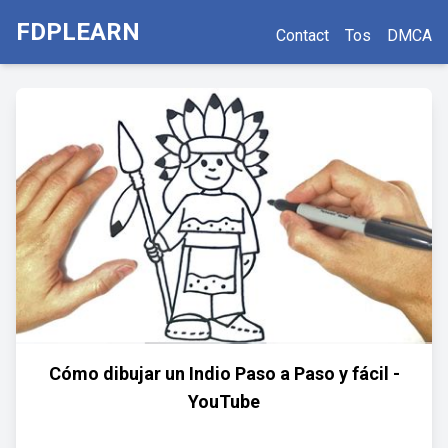
FDPLEARN
Contact
Tos
DMCA
Cómo dibujar un Indio Paso a Paso y fácil -
YouTube