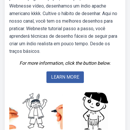
Webnesse vídeo, desenhamos um índio apache
americano kkkk. Cultive o hábito de desenhar. Aqui no
nosso canal, você tem os melhores desenhos para
praticar. Webneste tutorial passo a passo, você
aprenderá técnicas de desenho fáceis de seguir para
criar um índio realista em pouco tempo. Desde os
traços básicos.
For more information, click the button below.
LEARN MORE