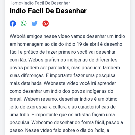
Home
>
Indio Facil De Desenhar
Indio Facil De Desenhar
Webolá amigos nesse vídeo vamos desenhar um índio
em homenagem ao dia do índio 19 de abril é desenho
fácil e prático de fazer primeiro você vai desenhar
com láp. Webos grafismos indígenas de diferentes
povos podem ser parecidos, mas possuem também
suas diferenças. É importante fazer uma pesquisa
mais detalhada. Webneste vídeo você irá aprender
como desenhar um índio dos povos indígenas do
brasil. Webem resumo, desenhar índios é um ótimo
jeito de expressar a cultura e as características de
uma tribo. É importante que os artistas façam uma
pesquisa. Webcomo desenhar de forma fácil, passo a
passo. Nesse vídeo falo sobre o dia do índio, a