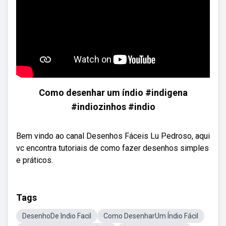
Como desenhar um índio #indigena
#indiozinhos #indio
Bem vindo ao canal Desenhos Fáceis Lu Pedroso, aqui
vc encontra tutoriais de como fazer desenhos simples
e práticos.
Tags
DesenhoDe Indio Facil
Como DesenharUm Índio Fácil