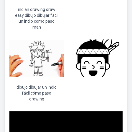
indian drawing draw
easy dibujo dibujar facil
un indio como paso
man
dibujo dibujar un indio
fácil cómo paso
drawing