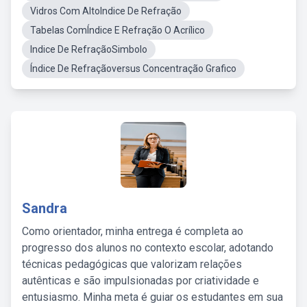
Vidros Com AltoIndice De Refração
Tabelas ComÍndice E Refração O Acrílico
Indice De RefraçãoSimbolo
Índice De Refraçãoversus Concentração Grafico
Sandra
Como orientador, minha entrega é completa ao
progresso dos alunos no contexto escolar, adotando
técnicas pedagógicas que valorizam relações
autênticas e são impulsionadas por criatividade e
entusiasmo. Minha meta é guiar os estudantes em sua