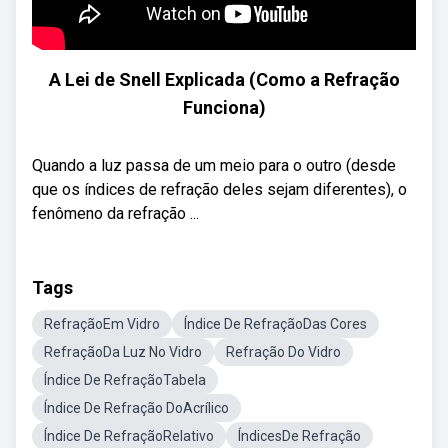
A Lei de Snell Explicada (Como a Refração
Funciona)
Quando a luz passa de um meio para o outro (desde
que os índices de refração deles sejam diferentes), o
fenômeno da refração ...
Tags
RefraçãoEm Vidro
Índice De RefraçãoDas Cores
RefraçãoDa Luz No Vidro
Refração Do Vidro
Índice De RefraçãoTabela
Índice De Refração DoAcrílico
Índice De RefraçãoRelativo
ÍndicesDe Refração