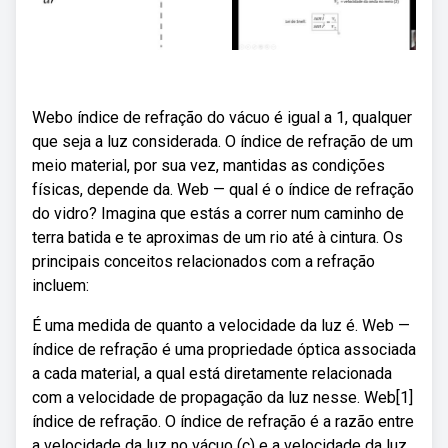
Webo índice de refração do vácuo é igual a 1, qualquer
que seja a luz considerada. O índice de refração de um
meio material, por sua vez, mantidas as condições
físicas, depende da. Web — qual é o índice de refração
do vidro? Imagina que estás a correr num caminho de
terra batida e te aproximas de um rio até à cintura. Os
principais conceitos relacionados com a refração
incluem:
É uma medida de quanto a velocidade da luz é. Web —
índice de refração é uma propriedade óptica associada
a cada material, a qual está diretamente relacionada
com a velocidade de propagação da luz nesse. Web[1]
índice de refração. O índice de refração é a razão entre
a velocidade da luz no vácuo (c) e a velocidade da luz