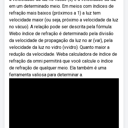
em um determinado meio. Em meios com índices de
refração mais baixos (próximos a 1) a luz tem
velocidade maior (ou seja, próximo a velocidade da luz
no vácuo). A relação pode ser descrita pela fórmula:
Webo índice de refração é determinado pela divisão
da velocidade de propagação da luz no ar (var), pela
velocidade da luz no vidro (vvidro). Quanto maior a
redução da velocidade. Weba calculadora de índice de
refração da omni permitirá que você calcule o índice
de refração de qualquer meio. Ela também é uma
ferramenta valiosa para determinar a.