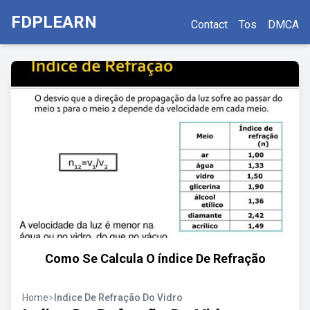
FDPLEARN
Contact
Tos
DMCA
Como Se Calcula O índice De Refração
Home
>
Indice De Refração Do Vidro