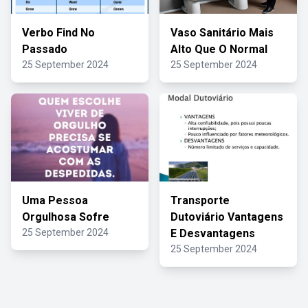
Verbo Find No
Vaso Sanitário Mais
Passado
Alto Que O Normal
25 September 2024
25 September 2024
Uma Pessoa
Transporte
Orgulhosa Sofre
Dutoviário Vantagens
25 September 2024
E Desvantagens
25 September 2024