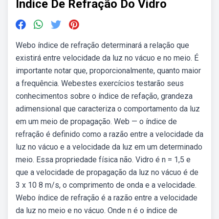
Indice De Refração Do Vidro
Webo índice de refração determinará a relação que
existirá entre velocidade da luz no vácuo e no meio. É
importante notar que, proporcionalmente, quanto maior
a frequência. Webestes exercícios testarão seus
conhecimentos sobre o índice de refação, grandeza
adimensional que caracteriza o comportamento da luz
em um meio de propagação. Web — o índice de
refração é definido como a razão entre a velocidade da
luz no vácuo e a velocidade da luz em um determinado
meio. Essa propriedade física não. Vidro é n = 1,5 e
que a velocidade de propagação da luz no vácuo é de
3 x 10 8 m/s, o comprimento de onda e a velocidade.
Webo índice de refração é a razão entre a velocidade
da luz no meio e no vácuo. Onde n é o índice de