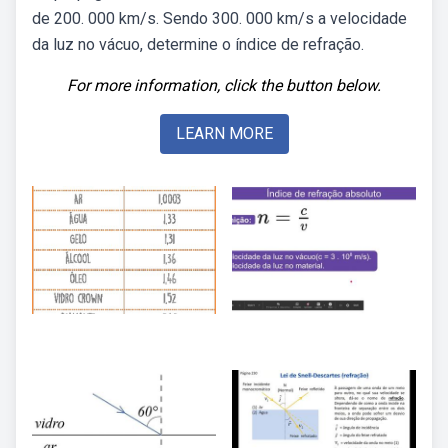
de 200. 000 km/s. Sendo 300. 000 km/s a velocidade
da luz no vácuo, determine o índice de refração.
For more information, click the button below.
LEARN MORE