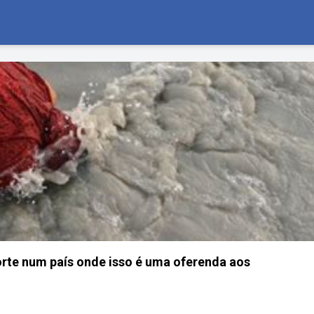
rte num país onde isso é uma oferenda aos