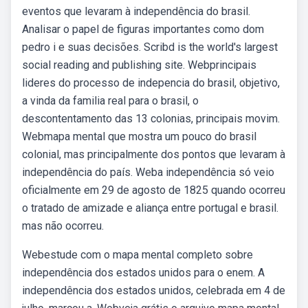
eventos que levaram à independência do brasil.
Analisar o papel de figuras importantes como dom
pedro i e suas decisões. Scribd is the world's largest
social reading and publishing site. Webprincipais
lideres do processo de indepencia do brasil, objetivo,
a vinda da familia real para o brasil, o
descontentamento das 13 colonias, principais movim.
Webmapa mental que mostra um pouco do brasil
colonial, mas principalmente dos pontos que levaram à
independência do país. Weba independência só veio
oficialmente em 29 de agosto de 1825 quando ocorreu
o tratado de amizade e aliança entre portugal e brasil.
mas não ocorreu.
Webestude com o mapa mental completo sobre
independência dos estados unidos para o enem. A
independência dos estados unidos, celebrada em 4 de