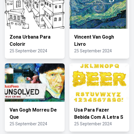
Zona Urbana Para
Vincent Van Gogh
Colorir
Livro
25 September 2024
25 September 2024
Van Gogh Morreu De
Usa Para Fazer
Que
Bebida Com A Letra S
25 September 2024
25 September 2024