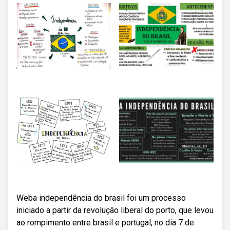
Weba independência do brasil foi um processo
iniciado a partir da revolução liberal do porto, que levou
ao rompimento entre brasil e portugal, no dia 7 de