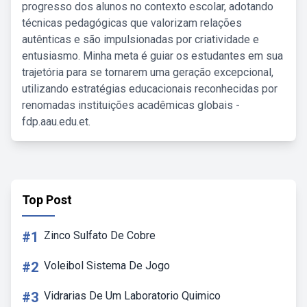
progresso dos alunos no contexto escolar, adotando
técnicas pedagógicas que valorizam relações
autênticas e são impulsionadas por criatividade e
entusiasmo. Minha meta é guiar os estudantes em sua
trajetória para se tornarem uma geração excepcional,
utilizando estratégias educacionais reconhecidas por
renomadas instituições acadêmicas globais -
fdp.aau.edu.et.
Top Post
#1
Zinco Sulfato De Cobre
#2
Voleibol Sistema De Jogo
#3
Vidrarias De Um Laboratorio Quimico