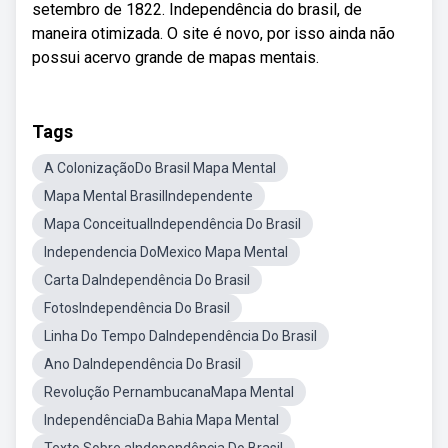
setembro de 1822. Independência do brasil, de
maneira otimizada. O site é novo, por isso ainda não
possui acervo grande de mapas mentais.
Tags
A ColonizaçãoDo Brasil Mapa Mental
Mapa Mental BrasilIndependente
Mapa ConceitualIndependência Do Brasil
Independencia DoMexico Mapa Mental
Carta DaIndependência Do Brasil
FotosIndependência Do Brasil
Linha Do Tempo DaIndependência Do Brasil
Ano DaIndependência Do Brasil
Revolução PernambucanaMapa Mental
IndependênciaDa Bahia Mapa Mental