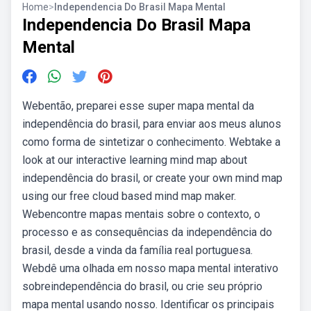
Home
>
Independencia Do Brasil Mapa Mental
Independencia Do Brasil Mapa
Mental
Webentão, preparei esse super mapa mental da
independência do brasil, para enviar aos meus alunos
como forma de sintetizar o conhecimento. Webtake a
look at our interactive learning mind map about
independência do brasil, or create your own mind map
using our free cloud based mind map maker.
Webencontre mapas mentais sobre o contexto, o
processo e as consequências da independência do
brasil, desde a vinda da família real portuguesa.
Webdê uma olhada em nosso mapa mental interativo
sobreindependência do brasil, ou crie seu próprio
mapa mental usando nosso. Identificar os principais