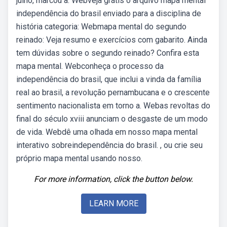
julho, marcou a. Webveja grátis o arquivo mapa mental
independência do brasil enviado para a disciplina de
história categoria: Webmapa mental do segundo
reinado: Veja resumo e exercícios com gabarito. Ainda
tem dúvidas sobre o segundo reinado? Confira esta
mapa mental. Webconheça o processo da
independência do brasil, que inclui a vinda da família
real ao brasil, a revolução pernambucana e o crescente
sentimento nacionalista em torno a. Webas revoltas do
final do século xviii anunciam o desgaste de um modo
de vida. Webdê uma olhada em nosso mapa mental
interativo sobreindependência do brasil. , ou crie seu
próprio mapa mental usando nosso.
For more information, click the button below.
LEARN MORE