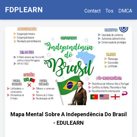
FDPLEARN
Contact
Tos
DMCA
Mapa Mental Sobre A Independência Do Brasil
- EDULEARN