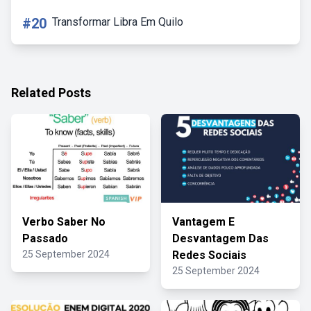
#20
Transformar Libra Em Quilo
Related Posts
Verbo Saber No
Vantagem E
Passado
Desvantagem Das
25 September 2024
Redes Sociais
25 September 2024