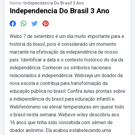
Home
>
Independencia Do Brasil 3 Ano
Independencia Do Brasil 3 Ano
Webo 7 de setembro é um dia muito importante para a
história do brasil, pois é considerado um momento
marcante na efetivação da independência de nosso
país. Identificar a data e o contexto histórico do dia da
independência. Conhecer os símbolos nacionais
relacionados à independência. Webseja um doador da
nova escola e contribua para transformação da
educação pública no brasil. Confira aulas prontas sobre
a independência do brasil para educação infantil e.
Webfenômeno vai elevar temperaturas em quase todo
o brasil nesta semana. Webeve wiley descobriu aos
16 anos que tinha sido concebida com sêmen de
doador anônimo. Ela acabou estabelecendo uma