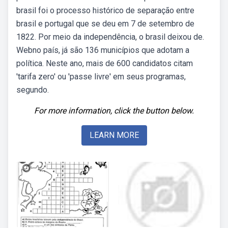
brasil foi o processo histórico de separação entre
brasil e portugal que se deu em 7 de setembro de
1822. Por meio da independência, o brasil deixou de.
Webno país, já são 136 municípios que adotam a
política. Neste ano, mais de 600 candidatos citam
'tarifa zero' ou 'passe livre' em seus programas,
segundo.
For more information, click the button below.
LEARN MORE