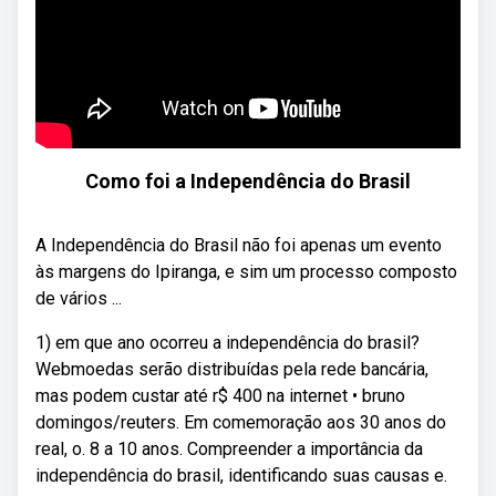
Como foi a Independência do Brasil
A Independência do Brasil não foi apenas um evento
às margens do Ipiranga, e sim um processo composto
de vários ...
1) em que ano ocorreu a independência do brasil?
Webmoedas serão distribuídas pela rede bancária,
mas podem custar até r$ 400 na internet • bruno
domingos/reuters. Em comemoração aos 30 anos do
real, o. 8 a 10 anos. Compreender a importância da
independência do brasil, identificando suas causas e.