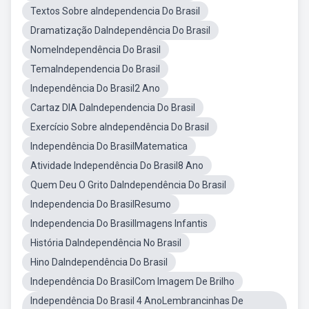
Textos Sobre aIndependencia Do Brasil
Dramatização DaIndependência Do Brasil
NomeIndependência Do Brasil
TemaIndependencia Do Brasil
Independência Do Brasil2 Ano
Cartaz DIA DaIndependencia Do Brasil
Exercício Sobre aIndependência Do Brasil
Independência Do BrasilMatematica
Atividade Independência Do Brasil8 Ano
Quem Deu O Grito DaIndependência Do Brasil
Independencia Do BrasilResumo
Independencia Do BrasilImagens Infantis
História DaIndependência No Brasil
Hino DaIndependência Do Brasil
Independência Do BrasilCom Imagem De Brilho
Independência Do Brasil 4 AnoLembrancinhas De