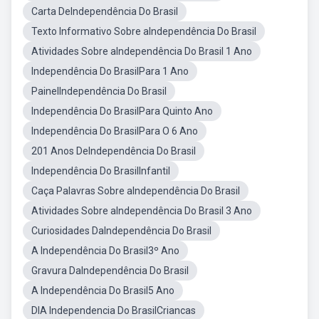
Carta DeIndependência Do Brasil
Texto Informativo Sobre aIndependência Do Brasil
Atividades Sobre aIndependência Do Brasil 1 Ano
Independência Do BrasilPara 1 Ano
PainelIndependência Do Brasil
Independência Do BrasilPara Quinto Ano
Independência Do BrasilPara O 6 Ano
201 Anos DeIndependência Do Brasil
Independência Do BrasilInfantil
Caça Palavras Sobre aIndependência Do Brasil
Atividades Sobre aIndependência Do Brasil 3 Ano
Curiosidades DaIndependência Do Brasil
A Independência Do Brasil3º Ano
Gravura DaIndependência Do Brasil
A Independência Do Brasil5 Ano
DIA Independencia Do BrasilCriancas