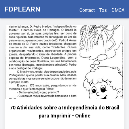
FDPLEARN
Contact
Tos
DMCA
70 Atividades sobre a Independência do Brasil
para Imprimir - Online