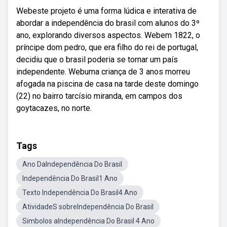
Webeste projeto é uma forma lúdica e interativa de
abordar a independência do brasil com alunos do 3º
ano, explorando diversos aspectos. Webem 1822, o
príncipe dom pedro, que era filho do rei de portugal,
decidiu que o brasil poderia se tornar um país
independente. Webuma criança de 3 anos morreu
afogada na piscina de casa na tarde deste domingo
(22) no bairro tarcísio miranda, em campos dos
goytacazes, no norte.
Tags
Ano DaIndependência Do Brasil
Independência Do Brasil1 Ano
Texto Independência Do Brasil4 Ano
AtividadeS sobreIndependência Do Brasil
Simbolos aIndependência Do Brasil 4 Ano