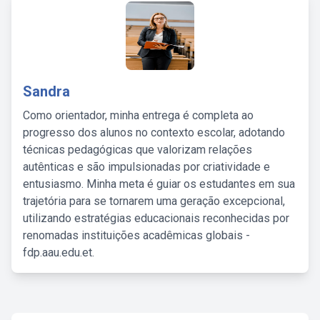
Sandra
Como orientador, minha entrega é completa ao
progresso dos alunos no contexto escolar, adotando
técnicas pedagógicas que valorizam relações
autênticas e são impulsionadas por criatividade e
entusiasmo. Minha meta é guiar os estudantes em sua
trajetória para se tornarem uma geração excepcional,
utilizando estratégias educacionais reconhecidas por
renomadas instituições acadêmicas globais -
fdp.aau.edu.et.