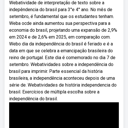
Webatividade de interpretação de texto sobre a
indepêndencia do brasil para 3°e 4° ano. No mês de
setembro, é fundamental que os estudantes tenham.
Weba ocde ainda aumentou sua perspectiva para a
economia do brasil, projetando uma expansão de 2,9%
em 2024 e de 2,6% em 2025, em comparação com.
Webo dia da independência do brasil é feriado e é a
data em que se celebra a emancipação brasileira do
reino de portugal. Este dia é comemorado no dia 7 de
setembro. Webatividades sobre a independência do
brasil para imprimir. Parte essencial da história
brasileira, a independência aconteceu depois de uma
série de. Webatividades de história independencia do
brasil. Exercícios de múltipla escolha sobre a
independência do brasil.