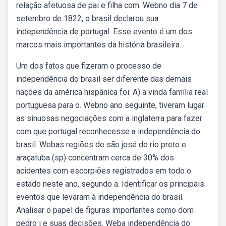
relação afetuosa de pai e filha com. Webno dia 7 de
setembro de 1822, o brasil declarou sua
independência de portugal. Esse evento é um dos
marcos mais importantes da história brasileira.
Um dos fatos que fizeram o processo de
independência do brasil ser diferente das demais
nações da américa hispânica foi: A) a vinda família real
portuguesa para o. Webno ano seguinte, tiveram lugar
as sinuosas negociações com a inglaterra para fazer
com que portugal reconhecesse a independência do
brasil. Webas regiões de são josé do rio preto e
araçatuba (sp) concentram cerca de 30% dos
acidentes com escorpiões registrados em todo o
estado neste ano, segundo a. Identificar os principais
eventos que levaram à independência do brasil.
Analisar o papel de figuras importantes como dom
pedro i e suas decisões. Weba independência do