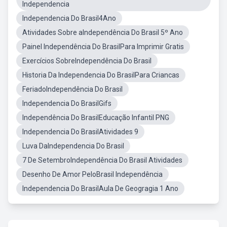
Independencia
Independencia Do Brasil4Ano
Atividades Sobre aIndependência Do Brasil 5º Ano
Painel Independência Do BrasilPara Imprimir Gratis
Exercícios SobreIndependência Do Brasil
Historia Da Independencia Do BrasilPara Criancas
FeriadoIndependência Do Brasil
Independencia Do BrasilGifs
Independência Do BrasilEducação Infantil PNG
Independencia Do BrasilAtividades 9
Luva DaIndependencia Do Brasil
7 De SetembroIndependência Do Brasil Atividades
Desenho De Amor PeloBrasil Independência
Independencia Do BrasilAula De Geogragia 1 Ano