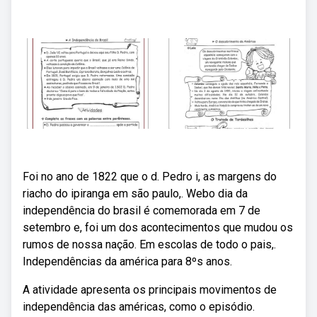
Foi no ano de 1822 que o d. Pedro i, as margens do
riacho do ipiranga em são paulo,. Webo dia da
independência do brasil é comemorada em 7 de
setembro e, foi um dos acontecimentos que mudou os
rumos de nossa nação. Em escolas de todo o pais,.
Independências da américa para 8ºs anos.
A atividade apresenta os principais movimentos de
independência das américas, como o episódio.