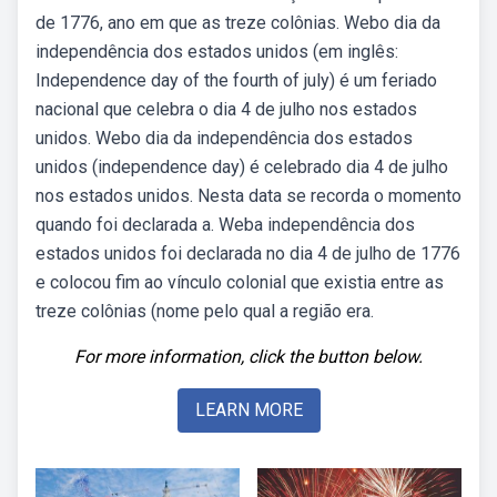
de 1776, ano em que as treze colônias. Webo dia da
independência dos estados unidos (em inglês:
Independence day of the fourth of july) é um feriado
nacional que celebra o dia 4 de julho nos estados
unidos. Webo dia da independência dos estados
unidos (independence day) é celebrado dia 4 de julho
nos estados unidos. Nesta data se recorda o momento
quando foi declarada a. Weba independência dos
estados unidos foi declarada no dia 4 de julho de 1776
e colocou fim ao vínculo colonial que existia entre as
treze colônias (nome pelo qual a região era.
For more information, click the button below.
LEARN MORE