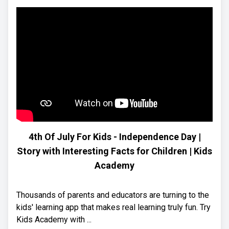
4th Of July For Kids - Independence Day |
Story with Interesting Facts for Children | Kids
Academy
Thousands of parents and educators are turning to the
kids' learning app that makes real learning truly fun. Try
Kids Academy with ...