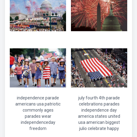
independence parade
july fourth 4th parade
americans usa patriotic
celebrations parades
commonly ages
independence day
parades wear
america states united
independenceday
usa american biggest
freedom
julio celebrate happy