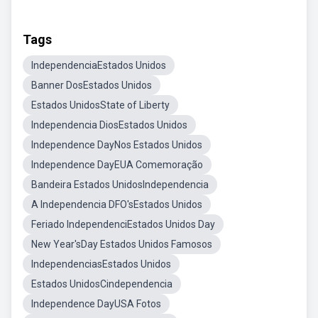
Tags
IndependenciaEstados Unidos
Banner DosEstados Unidos
Estados UnidosState of Liberty
Independencia DiosEstados Unidos
Independence DayNos Estados Unidos
Independence DayEUA Comemoração
Bandeira Estados UnidosIndependencia
A Independencia DFO'sEstados Unidos
Feriado IndependenciEstados Unidos Day
New Year'sDay Estados Unidos Famosos
IndependenciasEstados Unidos
Estados UnidosCindependencia
Independence DayUSA Fotos