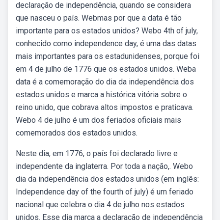
declaração de independência, quando se considera
que nasceu o país. Webmas por que a data é tão
importante para os estados unidos? Webo 4th of july,
conhecido como independence day, é uma das datas
mais importantes para os estadunidenses, porque foi
em 4 de julho de 1776 que os estados unidos. Weba
data é a comemoração do dia da independência dos
estados unidos e marca a histórica vitória sobre o
reino unido, que cobrava altos impostos e praticava.
Webo 4 de julho é um dos feriados oficiais mais
comemorados dos estados unidos.
Neste dia, em 1776, o país foi declarado livre e
independente da inglaterra. Por toda a nação,. Webo
dia da independência dos estados unidos (em inglês:
Independence day of the fourth of july) é um feriado
nacional que celebra o dia 4 de julho nos estados
unidos. Esse dia marca a declaração de independência