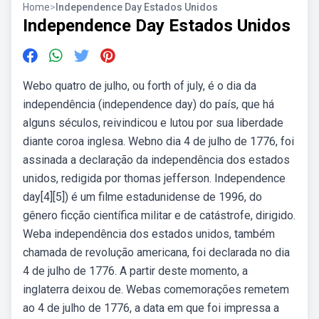
Home
>
Independence Day Estados Unidos
Independence Day Estados Unidos
Webo quatro de julho, ou forth of july, é o dia da
independência (independence day) do país, que há
alguns séculos, reivindicou e lutou por sua liberdade
diante coroa inglesa. Webno dia 4 de julho de 1776, foi
assinada a declaração da independência dos estados
unidos, redigida por thomas jefferson. Independence
day[4][5]) é um filme estadunidense de 1996, do
gênero ficção científica militar e de catástrofe, dirigido.
Weba independência dos estados unidos, também
chamada de revolução americana, foi declarada no dia
4 de julho de 1776. A partir deste momento, a
inglaterra deixou de. Webas comemorações remetem
ao 4 de julho de 1776, a data em que foi impressa a