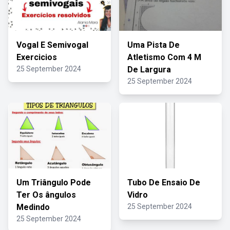
Vogal E Semivogal
Uma Pista De
Exercicios
Atletismo Com 4 M
25 September 2024
De Largura
25 September 2024
Um Triângulo Pode
Tubo De Ensaio De
Ter Os ângulos
Vidro
Medindo
25 September 2024
25 September 2024