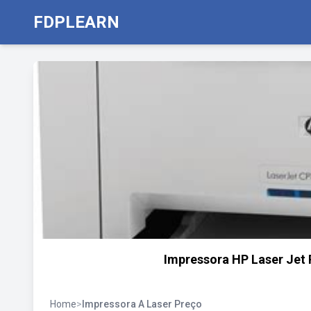
FDPLEARN
Impressora HP Laser Jet 
Home
>
Impressora A Laser Preço