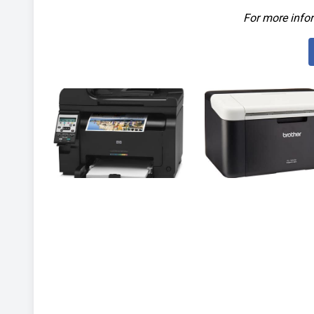
For more infor