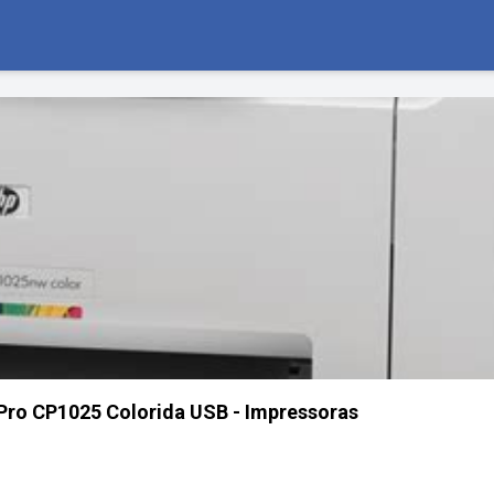
Pro CP1025 Colorida USB - Impressoras