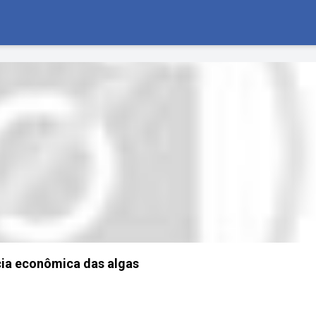
ia econômica das algas