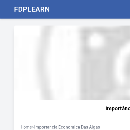
FDPLEARN
Importânc
Home
>
Importancia Economica Das Algas