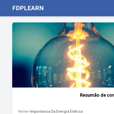
FDPLEARN
Resumão de como
Home
>
Importancia Da Energia Eletrica