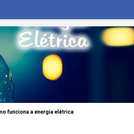
 funciona a energia elétrica