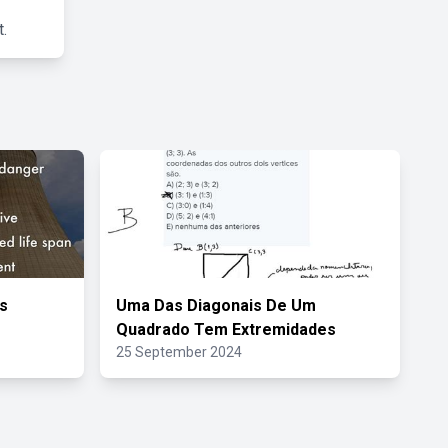
.
s
Uma Das Diagonais De Um
Quadrado Tem Extremidades
25 September 2024