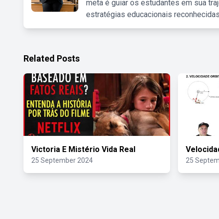
meta é guiar os estudantes em sua traj
estratégias educacionais reconhecidas
Related Posts
Victoria E Mistério Vida Real
Velocida
25 September 2024
25 Septem