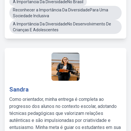
A Importancia Da DiversidadeNo Brasil
Reconhecer a Importância Da DiversidadePara Uma
Sociedade Inclusiva
A Importância Da DiversidadeNo Desenvolvimento De
Crianças E Adolescentes
Sandra
Como orientador, minha entrega é completa ao
progresso dos alunos no contexto escolar, adotando
técnicas pedagógicas que valorizam relações
autênticas e são impulsionadas por criatividade e
entusiasmo. Minha meta é guiar os estudantes em sua