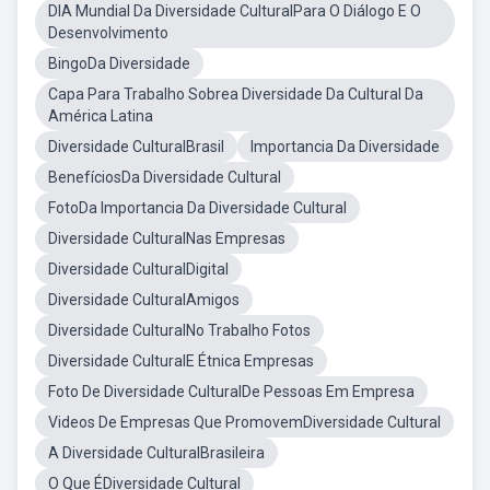
DIA Mundial Da Diversidade CulturalPara O Diálogo E O
Desenvolvimento
BingoDa Diversidade
Capa Para Trabalho Sobrea Diversidade Da Cultural Da
América Latina
Diversidade CulturalBrasil
Importancia Da Diversidade
BenefíciosDa Diversidade Cultural
FotoDa Importancia Da Diversidade Cultural
Diversidade CulturalNas Empresas
Diversidade CulturalDigital
Diversidade CulturalAmigos
Diversidade CulturalNo Trabalho Fotos
Diversidade CulturalE Étnica Empresas
Foto De Diversidade CulturalDe Pessoas Em Empresa
Videos De Empresas Que PromovemDiversidade Cultural
A Diversidade CulturalBrasileira
O Que ÉDiversidade Cultural