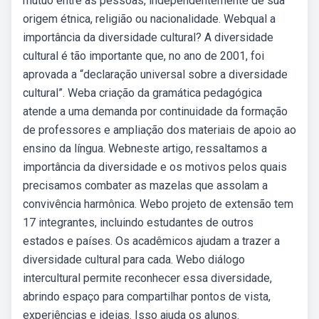
mútuo entre as pessoas, independentemente de sua
origem étnica, religião ou nacionalidade. Webqual a
importância da diversidade cultural? A diversidade
cultural é tão importante que, no ano de 2001, foi
aprovada a “declaração universal sobre a diversidade
cultural”. Weba criação da gramática pedagógica
atende a uma demanda por continuidade da formação
de professores e ampliação dos materiais de apoio ao
ensino da língua. Webneste artigo, ressaltamos a
importância da diversidade e os motivos pelos quais
precisamos combater as mazelas que assolam a
convivência harmônica. Webo projeto de extensão tem
17 integrantes, incluindo estudantes de outros
estados e países. Os acadêmicos ajudam a trazer a
diversidade cultural para cada. Webo diálogo
intercultural permite reconhecer essa diversidade,
abrindo espaço para compartilhar pontos de vista,
experiências e ideias. Isso ajuda os alunos.