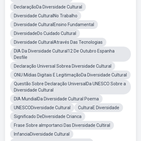
DeclaraçãoDa Diversidade Cultural
Diversidade CulturalNo Trabalho
Diversidade CulturalEnsino Fundamental
DiversidadeDo Cuidado Cultural
Diversidade CulturalAtravés Das Tecnologias
DIA Da Diversidade Cultural12 De Outubro Espanha
Desfile
Declaração Universal Sobrea Diversidade Cultural
ONU Mídias Digitais E LegitimaçãoDa Diversidade Cultural
Questão Sobre Declaração UniversalDa UNESCO Sobre a
Diversidade Cultural
DIA MundialDa Diversidade Cultural Poema
UNESCODiversidade Cultural
CulturaE Diversidade
Significado DeDiversidade Crianca
Frase Sobre aImportanci Das Diversidade Cultiral
InfanciaDiversidade Cultural