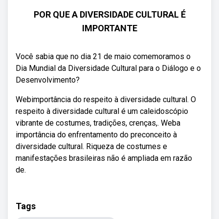
POR QUE A DIVERSIDADE CULTURAL É
IMPORTANTE
Você sabia que no dia 21 de maio comemoramos o
Dia Mundial da Diversidade Cultural para o Diálogo e o
Desenvolvimento?
Webimportância do respeito à diversidade cultural. O
respeito à diversidade cultural é um caleidoscópio
vibrante de costumes, tradições, crenças,. Weba
importância do enfrentamento do preconceito à
diversidade cultural. Riqueza de costumes e
manifestações brasileiras não é ampliada em razão
de.
Tags