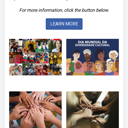
For more information, click the button below.
LEARN MORE