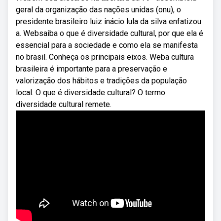
geral da organização das nações unidas (onu), o
presidente brasileiro luiz inácio lula da silva enfatizou
a. Websaiba o que é diversidade cultural, por que ela é
essencial para a sociedade e como ela se manifesta
no brasil. Conheça os principais eixos. Weba cultura
brasileira é importante para a preservação e
valorização dos hábitos e tradições da população
local. O que é diversidade cultural? O termo
diversidade cultural remete.