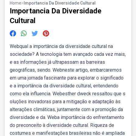
Home
>
Importancia Da Diversidade Cultural
Importancia Da Diversidade
Cultural
Webqual a importância da diversidade cultural na
sociedade? A tecnologia tem avançado cada vez mais,
e as informações já ultrapassam as barreiras
geográficas, sendo. Webneste artigo, embarcaremos
em uma jornada fascinante para explorar o significado
e a importância da diversidade cultural, entendendo
como ela influencia. Webesther dweck ressaltou que s
oluções inovadoras para a mitigação e adaptação às
alterações climáticas, juntamente com a promoção da
diversidade e da. Weba importância do enfrentamento
do preconceito à diversidade cultural. Riqueza de
costumes e manifestações brasileiras não é ampliada