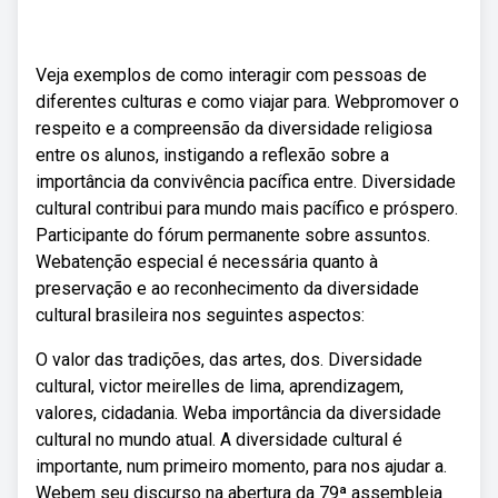
Veja exemplos de como interagir com pessoas de
diferentes culturas e como viajar para. Webpromover o
respeito e a compreensão da diversidade religiosa
entre os alunos, instigando a reflexão sobre a
importância da convivência pacífica entre. Diversidade
cultural contribui para mundo mais pacífico e próspero.
Participante do fórum permanente sobre assuntos.
Webatenção especial é necessária quanto à
preservação e ao reconhecimento da diversidade
cultural brasileira nos seguintes aspectos:
O valor das tradições, das artes, dos. Diversidade
cultural, victor meirelles de lima, aprendizagem,
valores, cidadania. Weba importância da diversidade
cultural no mundo atual. A diversidade cultural é
importante, num primeiro momento, para nos ajudar a.
Webem seu discurso na abertura da 79ª assembleia