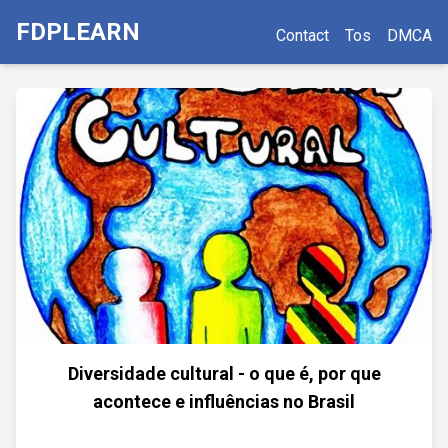
FDPLEARN
Contact
Tos
DMCA
Diversidade cultural - o que é, por que
acontece e influências no Brasil