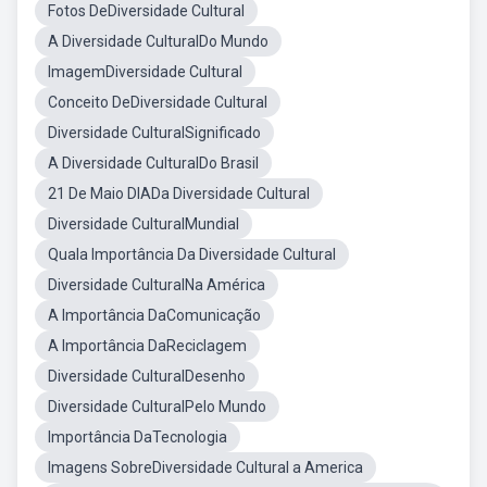
Fotos DeDiversidade Cultural
A Diversidade CulturalDo Mundo
ImagemDiversidade Cultural
Conceito DeDiversidade Cultural
Diversidade CulturalSignificado
A Diversidade CulturalDo Brasil
21 De Maio DIADa Diversidade Cultural
Diversidade CulturalMundial
Quala Importância Da Diversidade Cultural
Diversidade CulturalNa América
A Importância DaComunicação
A Importância DaReciclagem
Diversidade CulturalDesenho
Diversidade CulturalPelo Mundo
Importância DaTecnologia
Imagens SobreDiversidade Cultural a America