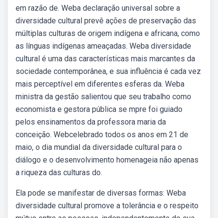
em razão de. Weba declaração universal sobre a
diversidade cultural prevê ações de preservação das
múltiplas culturas de origem indígena e africana, como
as línguas indígenas ameaçadas. Weba diversidade
cultural é uma das características mais marcantes da
sociedade contemporânea, e sua influência é cada vez
mais perceptível em diferentes esferas da. Weba
ministra da gestão salientou que seu trabalho como
economista e gestora pública se mpre foi guiado
pelos ensinamentos da professora maria da
conceição. Webcelebrado todos os anos em 21 de
maio, o dia mundial da diversidade cultural para o
diálogo e o desenvolvimento homenageia não apenas
a riqueza das culturas do.
Ela pode se manifestar de diversas formas: Weba
diversidade cultural promove a tolerância e o respeito