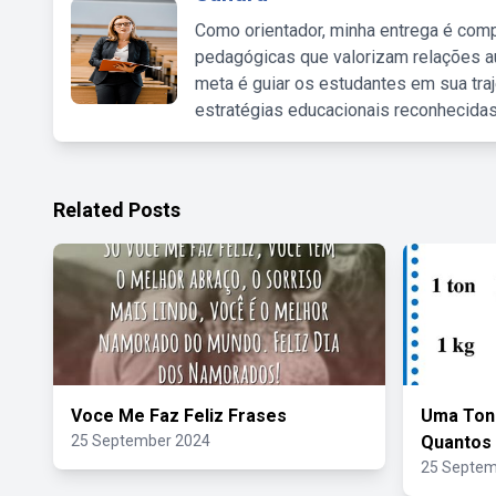
Como orientador, minha entrega é comp
pedagógicas que valorizam relações au
meta é guiar os estudantes em sua traj
estratégias educacionais reconhecidas
Related Posts
Voce Me Faz Feliz Frases
Uma Ton
25 September 2024
Quantos
25 Septem