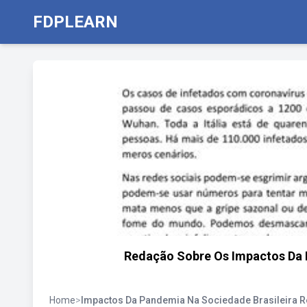
FDPLEARN
Redação Sobre Os Impactos Da 
Home
>
Impactos Da Pandemia Na Sociedade Brasileira 