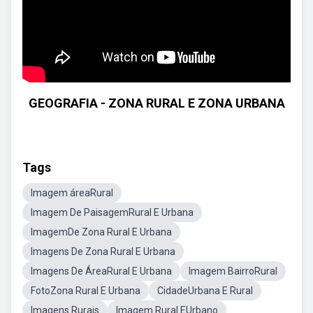
GEOGRAFIA - ZONA RURAL E ZONA URBANA
Tags
Imagem áreaRural
Imagem De PaisagemRural E Urbana
ImagemDe Zona Rural E Urbana
Imagens De Zona Rural E Urbana
Imagens De ÁreaRural E Urbana
Imagem BairroRural
FotoZona Rural E Urbana
CidadeUrbana E Rural
Imagens Rurais
Imagem Rural EUrbano