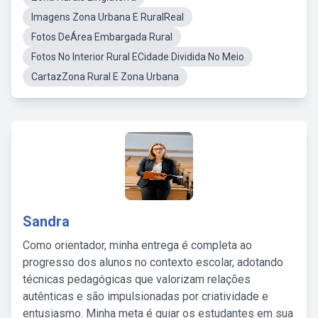
Imagens Zona Urbana E RuralReal
Fotos DeÁrea Embargada Rural
Fotos No Interior Rural ECidade Dividida No Meio
CartazZona Rural E Zona Urbana
Sandra
Como orientador, minha entrega é completa ao
progresso dos alunos no contexto escolar, adotando
técnicas pedagógicas que valorizam relações
autênticas e são impulsionadas por criatividade e
entusiasmo. Minha meta é guiar os estudantes em sua