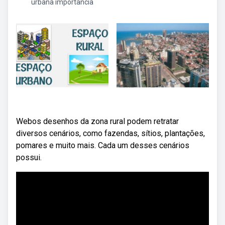
urbana importancia
Webos desenhos da zona rural podem retratar
diversos cenários, como fazendas, sítios, plantações,
pomares e muito mais. Cada um desses cenários
possui.