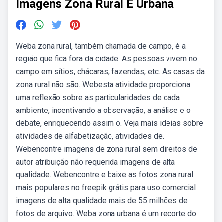
Imagens Zona Rural E Urbana
Weba zona rural, também chamada de campo, é a
região que fica fora da cidade. As pessoas vivem no
campo em sítios, chácaras, fazendas, etc. As casas da
zona rural não são. Webesta atividade proporciona
uma reflexão sobre as particularidades de cada
ambiente, incentivando a observação, a análise e o
debate, enriquecendo assim o. Veja mais ideias sobre
atividades de alfabetização, atividades de.
Webencontre imagens de zona rural sem direitos de
autor atribuição não requerida imagens de alta
qualidade. Webencontre e baixe as fotos zona rural
mais populares no freepik grátis para uso comercial
imagens de alta qualidade mais de 55 milhões de
fotos de arquivo. Weba zona urbana é um recorte do