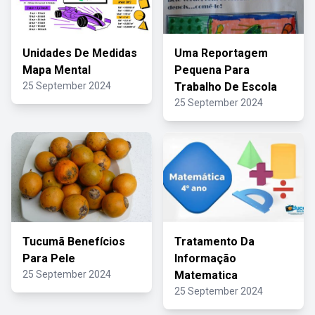
Unidades De Medidas
Uma Reportagem
Mapa Mental
Pequena Para
25 September 2024
Trabalho De Escola
25 September 2024
Tucumã Benefícios
Tratamento Da
Para Pele
Informação
25 September 2024
Matematica
25 September 2024