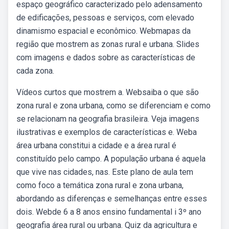
espaço geográfico caracterizado pelo adensamento
de edificações, pessoas e serviços, com elevado
dinamismo espacial e econômico. Webmapas da
região que mostrem as zonas rural e urbana. Slides
com imagens e dados sobre as características de
cada zona.
Vídeos curtos que mostrem a. Websaiba o que são
zona rural e zona urbana, como se diferenciam e como
se relacionam na geografia brasileira. Veja imagens
ilustrativas e exemplos de características e. Weba
área urbana constitui a cidade e a área rural é
constituído pelo campo. A população urbana é aquela
que vive nas cidades, nas. Este plano de aula tem
como foco a temática zona rural e zona urbana,
abordando as diferenças e semelhanças entre esses
dois. Webde 6 a 8 anos ensino fundamental i 3º ano
geografia área rural ou urbana. Quiz da agricultura e