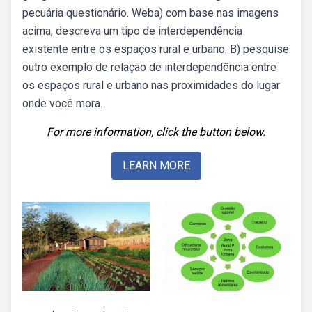
pecuária questionário. Weba) com base nas imagens
acima, descreva um tipo de interdependência
existente entre os espaços rural e urbano. B) pesquise
outro exemplo de relação de interdependência entre
os espaços rural e urbano nas proximidades do lugar
onde você mora.
For more information, click the button below.
LEARN MORE