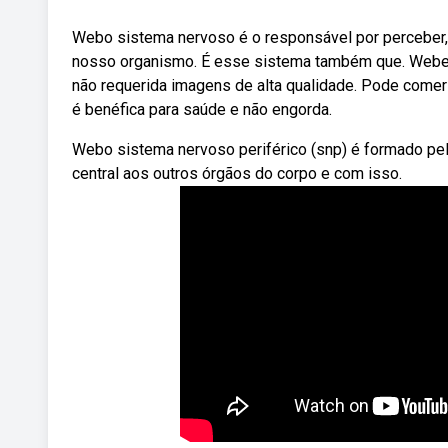
Webo sistema nervoso é o responsável por perceber, 
nosso organismo. É esse sistema também que. Webenc
não requerida imagens de alta qualidade. Pode comer 
é benéfica para saúde e não engorda.
Webo sistema nervoso periférico (snp) é formado pel
central aos outros órgãos do corpo e com isso.