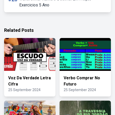
Exercicios 5 Ano
Related Posts
Voz Da Verdade Letra
Verbo Comprar No
Cifra
Futuro
25 September 2024
25 September 2024