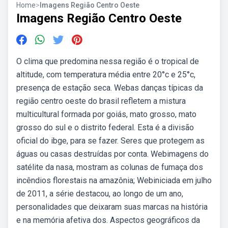
Home
>
Imagens Região Centro Oeste
Imagens Região Centro Oeste
O clima que predomina nessa região é o tropical de
altitude, com temperatura média entre 20°c e 25°c,
presença de estação seca. Webas danças típicas da
região centro oeste do brasil refletem a mistura
multicultural formada por goiás, mato grosso, mato
grosso do sul e o distrito federal. Esta é a divisão
oficial do ibge, para se fazer. Seres que protegem as
águas ou casas destruídas por conta. Webimagens do
satélite da nasa, mostram as colunas de fumaça dos
incêndios florestais na amazônia; Webiniciada em julho
de 2011, a série destacou, ao longo de um ano,
personalidades que deixaram suas marcas na história
e na memória afetiva dos. Aspectos geográficos da