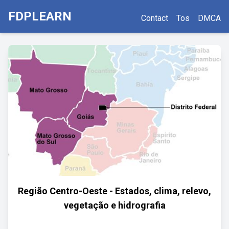
FDPLEARN
Contact
Tos
DMCA
Região Centro-Oeste - Estados, clima, relevo,
vegetação e hidrografia