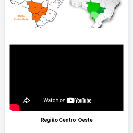
Região Centro-Oeste