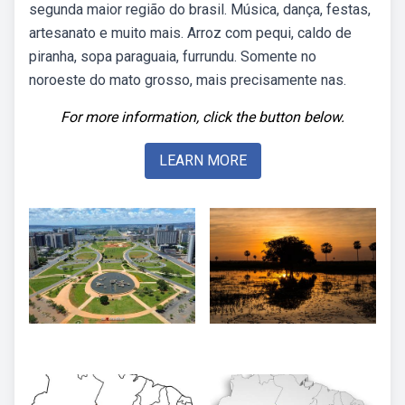
segunda maior região do brasil. Música, dança, festas,
artesanato e muito mais. Arroz com pequi, caldo de
piranha, sopa paraguaia, furrundu. Somente no
noroeste do mato grosso, mais precisamente nas.
For more information, click the button below.
LEARN MORE