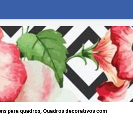
ens para quadros, Quadros decorativos com