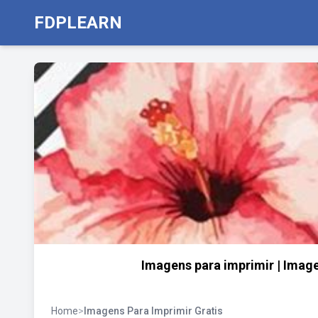
FDPLEARN
Imagens para imprimir | Imag
Home
>
Imagens Para Imprimir Gratis