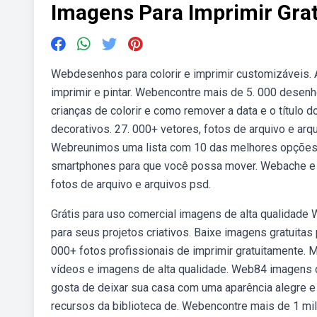
Imagens Para Imprimir Grat
Webdesenhos para colorir e imprimir customizáveis.
imprimir e pintar. Webencontre mais de 5. 000 desenho
crianças de colorir e como remover a data e o título 
decorativos. 27. 000+ vetores, fotos de arquivo e arq
Webreunimos uma lista com 10 das melhores opções d
smartphones para que você possa mover. Webache e ba
fotos de arquivo e arquivos psd.
Grátis para uso comercial imagens de alta qualidade
para seus projetos criativos. Baixe imagens gratuitas
000+ fotos profissionais de imprimir gratuitamente.
vídeos e imagens de alta qualidade. Web84 imagens 
gosta de deixar sua casa com uma aparência alegre 
recursos da biblioteca de. Webencontre mais de 1 mil