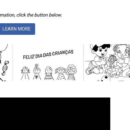
mation, click the button below.
LEARN MORE