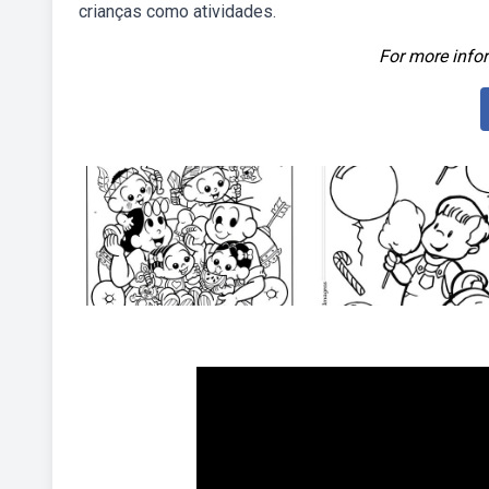
crianças como atividades.
For more infor