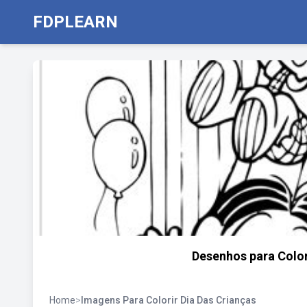
FDPLEARN
Desenhos para Color
Home
>
Imagens Para Colorir Dia Das Crianças