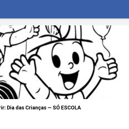
ir: Dia das Crianças — SÓ ESCOLA