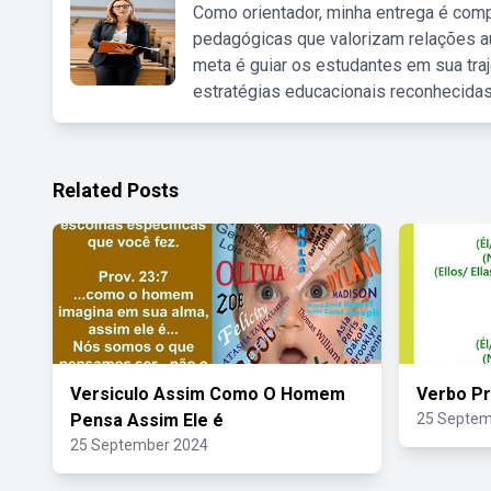
Como orientador, minha entrega é comp
pedagógicas que valorizam relações au
meta é guiar os estudantes em sua traj
estratégias educacionais reconhecidas
Related Posts
Versiculo Assim Como O Homem
Verbo Pr
Pensa Assim Ele é
25 Septem
25 September 2024