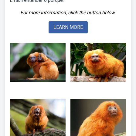
É fácil entender o porquê:
For more information, click the button below.
LEARN MORE