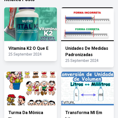
Vitamina K2 O Que E
Unidades De Medidas
25 September 2024
Padronizadas
25 September 2024
Turma Da Mônica
Transforma Ml Em