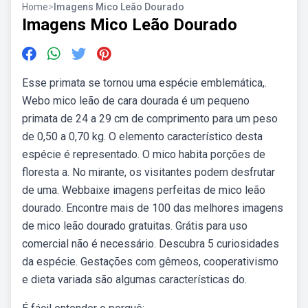
Home
>
Imagens Mico Leão Dourado
Imagens Mico Leão Dourado
Esse primata se tornou uma espécie emblemática,.
Webo mico leão de cara dourada é um pequeno
primata de 24 a 29 cm de comprimento para um peso
de 0,50 a 0,70 kg. O elemento característico desta
espécie é representado. O mico habita porções de
floresta a. No mirante, os visitantes podem desfrutar
de uma. Webbaixe imagens perfeitas de mico leão
dourado. Encontre mais de 100 das melhores imagens
de mico leão dourado gratuitas. Grátis para uso
comercial não é necessário. Descubra 5 curiosidades
da espécie. Gestações com gêmeos, cooperativismo
e dieta variada são algumas características do.