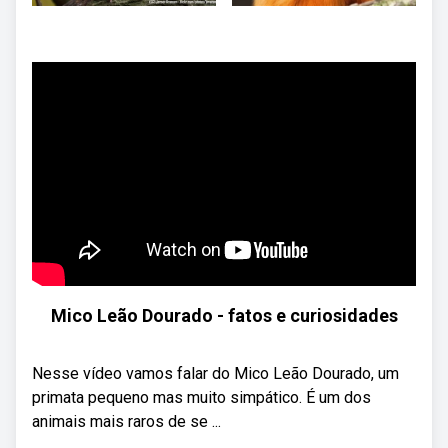
Mico Leão Dourado - fatos e curiosidades
Nesse vídeo vamos falar do Mico Leão Dourado, um
primata pequeno mas muito simpático. É um dos
animais mais raros de se ...