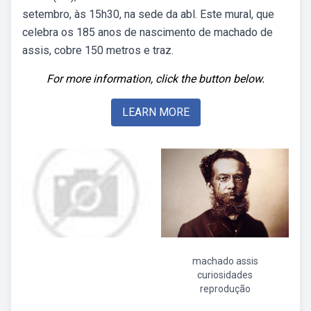
setembro, às 15h30, na sede da abl. Este mural, que
celebra os 185 anos de nascimento de machado de
assis, cobre 150 metros e traz.
For more information, click the button below.
LEARN MORE
machado assis
curiosidades
reprodução