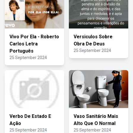
Vivo Por Ela - Roberto
Versiculos Sobre
Carlos Letra
Obra De Deus
Português
25 September 2024
25 September 2024
Verbo De Estado E
Vaso Sanitário Mais
Ação
Alto Que O Normal
25 September 2024
25 September 2024