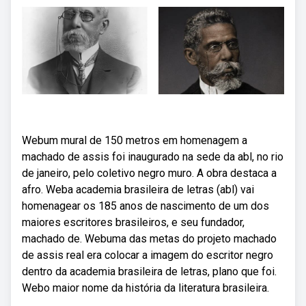
Webum mural de 150 metros em homenagem a
machado de assis foi inaugurado na sede da abl, no rio
de janeiro, pelo coletivo negro muro. A obra destaca a
afro. Weba academia brasileira de letras (abl) vai
homenagear os 185 anos de nascimento de um dos
maiores escritores brasileiros, e seu fundador,
machado de. Webuma das metas do projeto machado
de assis real era colocar a imagem do escritor negro
dentro da academia brasileira de letras, plano que foi.
Webo maior nome da história da literatura brasileira.