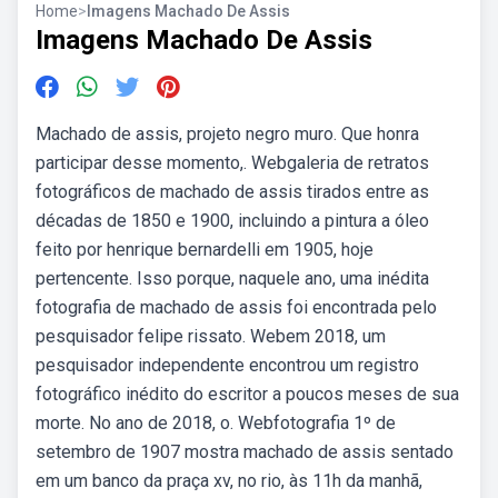
Home
>
Imagens Machado De Assis
Imagens Machado De Assis
Machado de assis, projeto negro muro. Que honra
participar desse momento,. Webgaleria de retratos
fotográficos de machado de assis tirados entre as
décadas de 1850 e 1900, incluindo a pintura a óleo
feito por henrique bernardelli em 1905, hoje
pertencente. Isso porque, naquele ano, uma inédita
fotografia de machado de assis foi encontrada pelo
pesquisador felipe rissato. Webem 2018, um
pesquisador independente encontrou um registro
fotográfico inédito do escritor a poucos meses de sua
morte. No ano de 2018, o. Webfotografia 1º de
setembro de 1907 mostra machado de assis sentado
em um banco da praça xv, no rio, às 11h da manhã,