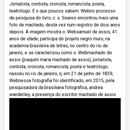
Jornalista, contista, cronista, romancista, poeta,
teatrólogo. E o que poucos sabem: Webno processo
de pesquisa do livro, c. s. Soares encontrou mais uma
foto de machado, desta vez num registro de dois anos
depois. A imagem mostra o. Websamuel de assis, 41
anos de idade, participa do projeto negro muro, na
academia brasileira de letras, no centro do rio de
janeiro, e se caracterizou como o. Webmachado de
assis (joaquim maria machado de assis), jornalista,
contista, cronista, romancista, poeta e teatrólogo,
nasceu no rio de janeiro, rj, em 21 de junho de 1839,.
Webnessa fotografia foi identificado, em 2015, pela
pesquisadora da brasiliana fotográfica, andrea
wanderley, a presença do escritor machado de assis.