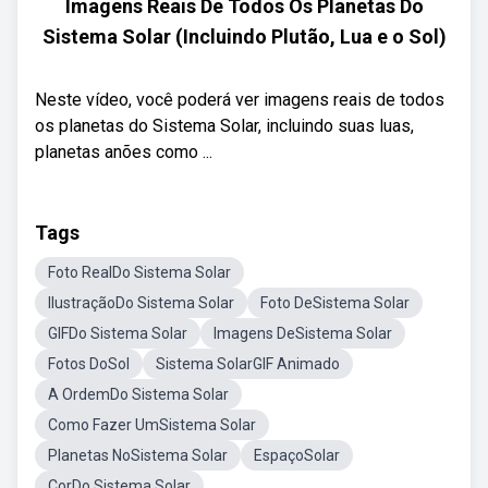
Imagens Reais De Todos Os Planetas Do
Sistema Solar (Incluindo Plutão, Lua e o Sol)
Neste vídeo, você poderá ver imagens reais de todos
os planetas do Sistema Solar, incluindo suas luas,
planetas anões como ...
Tags
Foto RealDo Sistema Solar
IlustraçãoDo Sistema Solar
Foto DeSistema Solar
GIFDo Sistema Solar
Imagens DeSistema Solar
Fotos DoSol
Sistema SolarGIF Animado
A OrdemDo Sistema Solar
Como Fazer UmSistema Solar
Planetas NoSistema Solar
EspaçoSolar
CorDo Sistema Solar