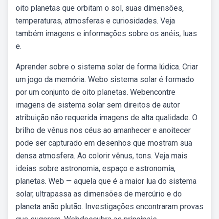
oito planetas que orbitam o sol, suas dimensões,
temperaturas, atmosferas e curiosidades. Veja
também imagens e informações sobre os anéis, luas
e.
Aprender sobre o sistema solar de forma lúdica. Criar
um jogo da memória. Webo sistema solar é formado
por um conjunto de oito planetas. Webencontre
imagens de sistema solar sem direitos de autor
atribuição não requerida imagens de alta qualidade. O
brilho de vênus nos céus ao amanhecer e anoitecer
pode ser capturado em desenhos que mostram sua
densa atmosfera. Ao colorir vênus, tons. Veja mais
ideias sobre astronomia, espaço e astronomia,
planetas. Web — aquela que é a maior lua do sistema
solar, ultrapassa as dimensões de mercúrio e do
planeta anão plutão. Investigações encontraram provas