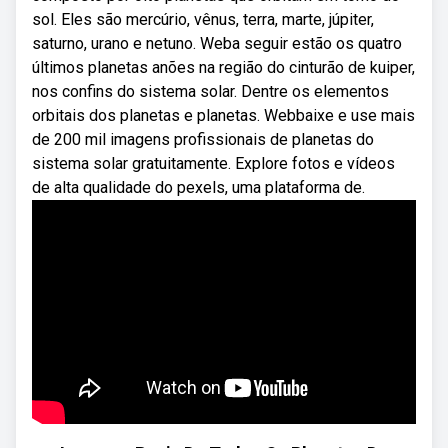
sol. Eles são mercúrio, vênus, terra, marte, júpiter,
saturno, urano e netuno. Weba seguir estão os quatro
últimos planetas anões na região do cinturão de kuiper,
nos confins do sistema solar. Dentre os elementos
orbitais dos planetas e planetas. Webbaixe e use mais
de 200 mil imagens profissionais de planetas do
sistema solar gratuitamente. Explore fotos e vídeos
de alta qualidade do pexels, uma plataforma de.