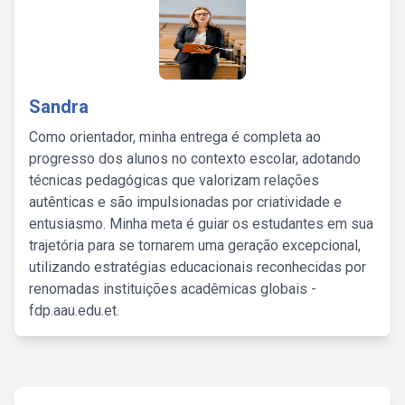
Sandra
Como orientador, minha entrega é completa ao
progresso dos alunos no contexto escolar, adotando
técnicas pedagógicas que valorizam relações
autênticas e são impulsionadas por criatividade e
entusiasmo. Minha meta é guiar os estudantes em sua
trajetória para se tornarem uma geração excepcional,
utilizando estratégias educacionais reconhecidas por
renomadas instituições acadêmicas globais -
fdp.aau.edu.et.