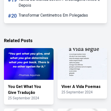
#19
Depois
#20
Transformar Centímetros Em Polegadas
Related Posts
You Get What You
Viver A Vida Poemas
Give Tradução
25 September 2024
25 September 2024