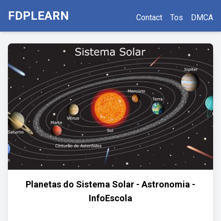
FDPLEARN
Contact
Tos
DMCA
Planetas do Sistema Solar - Astronomia -
InfoEscola