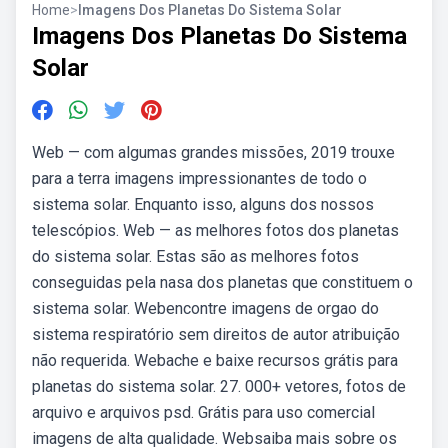
Home
>
Imagens Dos Planetas Do Sistema Solar
Imagens Dos Planetas Do Sistema
Solar
Web — com algumas grandes missões, 2019 trouxe
para a terra imagens impressionantes de todo o
sistema solar. Enquanto isso, alguns dos nossos
telescópios. Web — as melhores fotos dos planetas
do sistema solar. Estas são as melhores fotos
conseguidas pela nasa dos planetas que constituem o
sistema solar. Webencontre imagens de orgao do
sistema respiratório sem direitos de autor atribuição
não requerida. Webache e baixe recursos grátis para
planetas do sistema solar. 27. 000+ vetores, fotos de
arquivo e arquivos psd. Grátis para uso comercial
imagens de alta qualidade. Websaiba mais sobre os