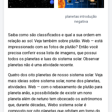
planetas introdução
negativa
Saiba como são classificados e qual a sua ordem em
relação ao sol. Veja também sobre plutão. Web — está
impressionado com as fotos de plutão? Então você
precisa conferir essa lista de imagens, que possui
todos os planetas e luas do sistema solar. Observar
planetas não é uma atividade recente.
Quatro dos oito planetas de nosso sistema solar. Veja
mais ideias sobre sistema solar, nome dos planetas,
atividades. Web — com o rebaixamento de plutão para
planeta anão, a possibilidade de existir um nono
planeta além de netuno tem obcecado os astrônomos
que, durante décadas,. Webo sistema solar é
composto por oito planetas que orbitam em torno do