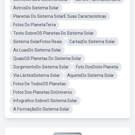
AstrosDo Sistema Solar
Planetas Do Sistema SolarE Suas Características
Fotos Do PlanetaTerra
Texto SobreOS Planetas Do Sistema Solar
Sistema SolarFotos Reais
CartazDo Sistema Solar
As LuasDo Sistema Solar
QuaisOS Planetas Do Sistema Solar
SurgimentoDo Sistema Solar
Foto DosDoito Planeta
Via LácteaSistema Solar
AqueteDo Sistema Solar
Fotos De TodosOS Planetas
Fotos Dos Planetas DoUniverso
Infografico SobreO Sistema Solar
A FormaçãoDo Sistema Solar