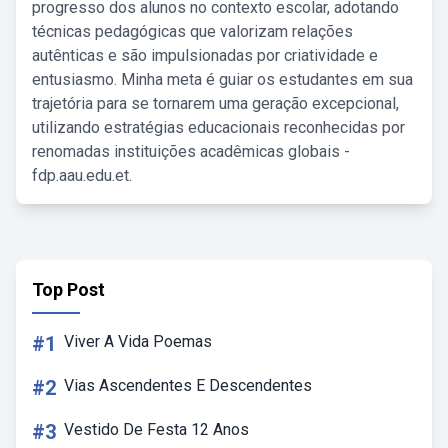
progresso dos alunos no contexto escolar, adotando
técnicas pedagógicas que valorizam relações
autênticas e são impulsionadas por criatividade e
entusiasmo. Minha meta é guiar os estudantes em sua
trajetória para se tornarem uma geração excepcional,
utilizando estratégias educacionais reconhecidas por
renomadas instituições acadêmicas globais -
fdp.aau.edu.et.
Top Post
#1
Viver A Vida Poemas
#2
Vias Ascendentes E Descendentes
#3
Vestido De Festa 12 Anos