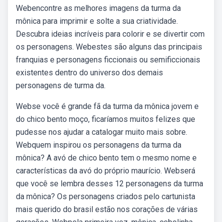
Webencontre as melhores imagens da turma da
mônica para imprimir e solte a sua criatividade.
Descubra ideias incríveis para colorir e se divertir com
os personagens. Webestes são alguns das principais
franquias e personagens ficcionais ou semificcionais
existentes dentro do universo dos demais
personagens de turma da.
Webse você é grande fã da turma da mônica jovem e
do chico bento moço, ficaríamos muitos felizes que
pudesse nos ajudar a catalogar muito mais sobre.
Webquem inspirou os personagens da turma da
mônica? A avó de chico bento tem o mesmo nome e
características da avó do próprio maurício. Webserá
que você se lembra desses 12 personagens da turma
da mônica? Os personagens criados pelo cartunista
mais querido do brasil estão nos corações de várias