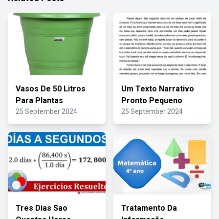
Vasos De 50 Litros
Um Texto Narrativo
Para Plantas
Pronto Pequeno
25 September 2024
25 September 2024
Tres Dias Sao
Tratamento Da