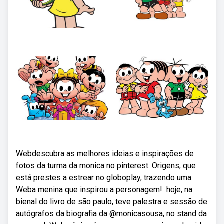
Webdescubra as melhores ideias e inspirações de
fotos da turma da monica no pinterest. Origens, que
está prestes a estrear no globoplay, trazendo uma.
Weba menina que inspirou a personagem! ️ hoje, na
bienal do livro de são paulo, teve palestra e sessão de
autógrafos da biografia da @monicasousa, no stand da