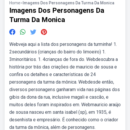
Home
>
Imagens Dos Personagens Da Turma Da Monica
Imagens Dos Personagens Da
Turma Da Monica
Webveja aqui a lista dos personagens da turminha! 1.
2secundários (crianças do bairro do limoeiro) 1.
3minoritários. 1. 4crianças de fora do. Webdescubra a
história por trás das criações de mauricio de sousa e
confira os detalhes e características de 24
personagens da turma da mônica. Webdesde então,
diversos personagens ganharam vida nas páginas dos
gibis da dona da rua, inclusive magali e cascão, e
muitos deles foram inspirados em. Webmauricio araújo
de sousa nasceu em santa isabel (sp), em 1935, é
desenhista e empresário. É conhecido como o criador
da turma da mônica, além de personagens.