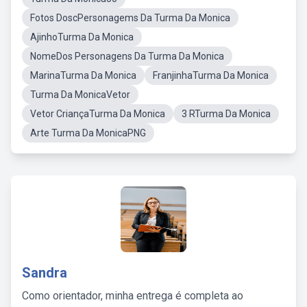
Fotos DoscPersonagems Da Turma Da Monica
AjinhoTurma Da Monica
NomeDos Personagens Da Turma Da Monica
MarinaTurma Da Monica
FranjinhaTurma Da Monica
Turma Da MonicaVetor
Vetor CriançaTurma Da Monica
3 RTurma Da Monica
Arte Turma Da MonicaPNG
Sandra
Como orientador, minha entrega é completa ao