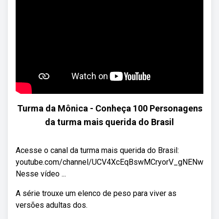
Turma da Mônica - Conheça 100 Personagens
da turma mais querida do Brasil
Acesse o canal da turma mais querida do Brasil:
youtube.com/channel/UCV4XcEqBswMCryorV_gNENw
Nesse vídeo ...
A série trouxe um elenco de peso para viver as
versões adultas dos.