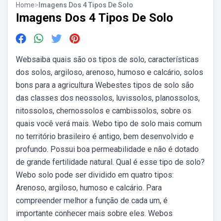
Home
>
Imagens Dos 4 Tipos De Solo
Imagens Dos 4 Tipos De Solo
Websaiba quais são os tipos de solo, características
dos solos, argiloso, arenoso, humoso e calcário, solos
bons para a agricultura Webestes tipos de solo são
das classes dos neossolos, luvissolos, planossolos,
nitossolos, chernossolos e cambissolos, sobre os
quais você verá mais. Webo tipo de solo mais comum
no território brasileiro é antigo, bem desenvolvido e
profundo. Possui boa permeabilidade e não é dotado
de grande fertilidade natural. Qual é esse tipo de solo?
Webo solo pode ser dividido em quatro tipos:
Arenoso, argiloso, humoso e calcário. Para
compreender melhor a função de cada um, é
importante conhecer mais sobre eles. Webos