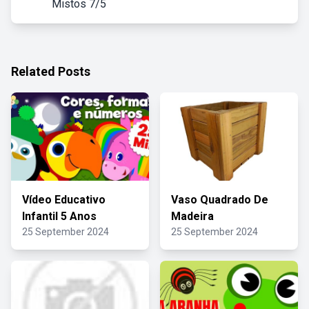
Mistos 7/5
Related Posts
Vídeo Educativo
Vaso Quadrado De
Infantil 5 Anos
Madeira
25 September 2024
25 September 2024