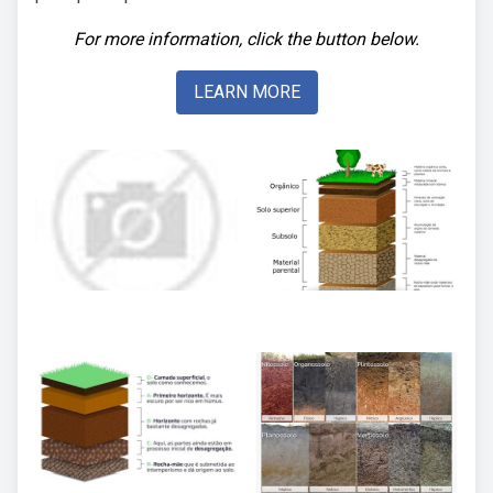
For more information, click the button below.
LEARN MORE