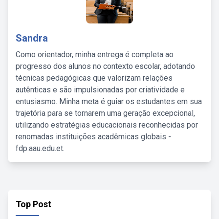
Sandra
Como orientador, minha entrega é completa ao
progresso dos alunos no contexto escolar, adotando
técnicas pedagógicas que valorizam relações
autênticas e são impulsionadas por criatividade e
entusiasmo. Minha meta é guiar os estudantes em sua
trajetória para se tornarem uma geração excepcional,
utilizando estratégias educacionais reconhecidas por
renomadas instituições acadêmicas globais -
fdp.aau.edu.et.
Top Post