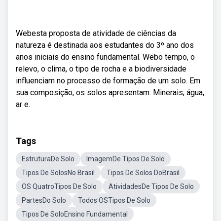
Webesta proposta de atividade de ciências da
natureza é destinada aos estudantes do 3º ano dos
anos iniciais do ensino fundamental. Webo tempo, o
relevo, o clima, o tipo de rocha e a biodiversidade
influenciam no processo de formação de um solo. Em
sua composição, os solos apresentam: Minerais, água,
ar e.
Tags
EstruturaDe Solo
ImagemDe Tipos De Solo
Tipos De SolosNo Brasil
Tipos De Solos DoBrasil
OS QuatroTipos De Solo
AtividadesDe Tipos De Solo
PartesDo Solo
Todos OSTipos De Solo
Tipos De SoloEnsino Fundamental