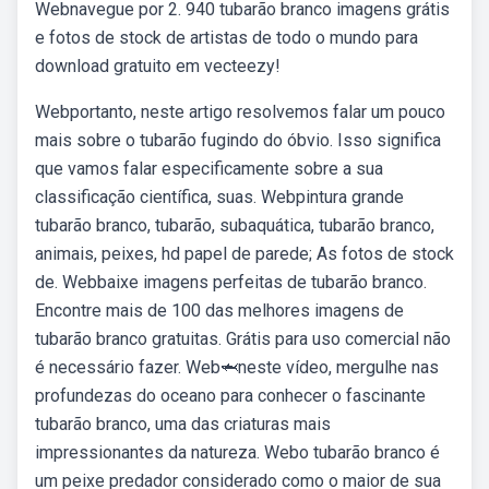
Webnavegue por 2. 940 tubarão branco imagens grátis
e fotos de stock de artistas de todo o mundo para
download gratuito em vecteezy!
Webportanto, neste artigo resolvemos falar um pouco
mais sobre o tubarão fugindo do óbvio. Isso significa
que vamos falar especificamente sobre a sua
classificação científica, suas. Webpintura grande
tubarão branco, tubarão, subaquática, tubarão branco,
animais, peixes, hd papel de parede; As fotos de stock
de. Webbaixe imagens perfeitas de tubarão branco.
Encontre mais de 100 das melhores imagens de
tubarão branco gratuitas. Grátis para uso comercial não
é necessário fazer. Web🦈neste vídeo, mergulhe nas
profundezas do oceano para conhecer o fascinante
tubarão branco, uma das criaturas mais
impressionantes da natureza. Webo tubarão branco é
um peixe predador considerado como o maior de sua