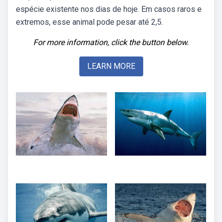
espécie existente nos dias de hoje. Em casos raros e
extremos, esse animal pode pesar até 2,5.
For more information, click the button below.
LEARN MORE