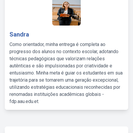
Sandra
Como orientador, minha entrega é completa ao
progresso dos alunos no contexto escolar, adotando
técnicas pedagógicas que valorizam relações
autênticas e são impulsionadas por criatividade e
entusiasmo. Minha meta é guiar os estudantes em sua
trajetória para se tornarem uma geração excepcional,
utilizando estratégias educacionais reconhecidas por
renomadas instituições acadêmicas globais -
fdp.aau.edu.et.