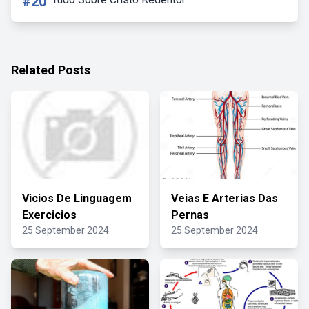
#20
Related Posts
Vicios De Linguagem
Veias E Arterias Das
Exercicios
Pernas
25 September 2024
25 September 2024