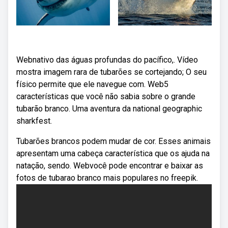
Webnativo das águas profundas do pacífico,. Vídeo
mostra imagem rara de tubarões se cortejando; O seu
físico permite que ele navegue com. Web5
características que você não sabia sobre o grande
tubarão branco. Uma aventura da national geographic
sharkfest.
Tubarões brancos podem mudar de cor. Esses animais
apresentam uma cabeça característica que os ajuda na
natação, sendo. Webvocê pode encontrar e baixar as
fotos de tubarao branco mais populares no freepik.