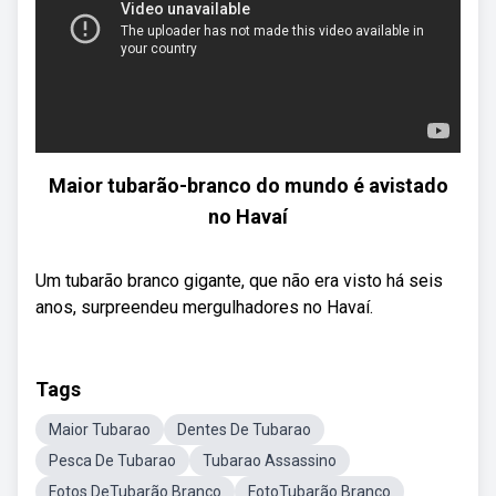
Maior tubarão-branco do mundo é avistado
no Havaí
Um tubarão branco gigante, que não era visto há seis
anos, surpreendeu mergulhadores no Havaí.
Tags
Maior Tubarao
Dentes De Tubarao
Pesca De Tubarao
Tubarao Assassino
Fotos DeTubarão Branco
FotoTubarão Branco