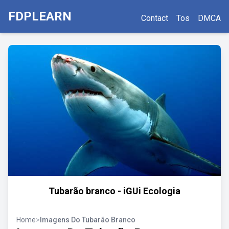
FDPLEARN
Contact
Tos
DMCA
Tubarão branco - iGUi Ecologia
Home
>
Imagens Do Tubarão Branco