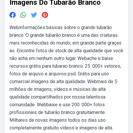
Imagens Do Tubarão Branco
Webinformações básicas sobre o grande tubarão
branco. O grande tubarão branco é uma das criaturas
mais reconhecidas do mundo, em grande parte graças
ao. Encontre fotos de stock de alta qualidade que você
não acha em nenhum outro lugar. Webache e baixe
recursos grátis para tubarao branco. 25. 000+ vetores,
fotos de arquivo e arquivos psd. Grátis para uso
comercial imagens de alta qualidade. Webmais de 5
milhões de imagens, vídeos e músicas de alta
qualidade compartilhados por nossa talentosa
comunidade. Webbaixe e use 200. 000+ fotos
profissionais de tubarão branco gratuitamente.
Milhares de novas imagens todos os dias uso
completamente gratuito vídeos e imagens de alta.