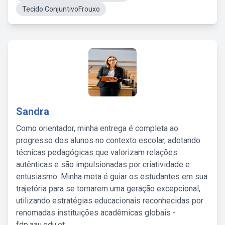
Tecido ConjuntivoFrouxo
Sandra
Como orientador, minha entrega é completa ao
progresso dos alunos no contexto escolar, adotando
técnicas pedagógicas que valorizam relações
autênticas e são impulsionadas por criatividade e
entusiasmo. Minha meta é guiar os estudantes em sua
trajetória para se tornarem uma geração excepcional,
utilizando estratégias educacionais reconhecidas por
renomadas instituições acadêmicas globais -
fdp.aau.edu.et.