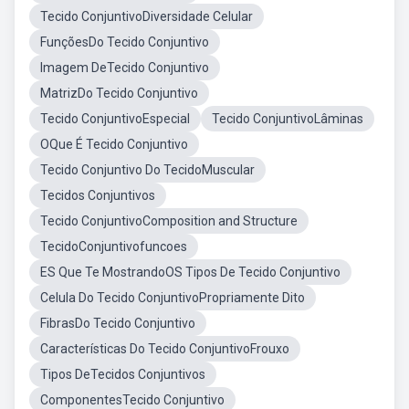
Tecido ConjuntivoDiversidade Celular
FunçõesDo Tecido Conjuntivo
Imagem DeTecido Conjuntivo
MatrizDo Tecido Conjuntivo
Tecido ConjuntivoEspecial
Tecido ConjuntivoLâminas
OQue É Tecido Conjuntivo
Tecido Conjuntivo Do TecidoMuscular
Tecidos Conjuntivos
Tecido ConjuntivoComposition and Structure
TecidoConjuntivofuncoes
ES Que Te MostrandoOS Tipos De Tecido Conjuntivo
Celula Do Tecido ConjuntivoPropriamente Dito
FibrasDo Tecido Conjuntivo
Características Do Tecido ConjuntivoFrouxo
Tipos DeTecidos Conjuntivos
ComponentesTecido Conjuntivo