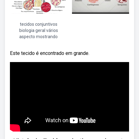
tecidos conjuntivos
biologia geral vários
aspecto mostrando
Este tecido é encontrado em grande.