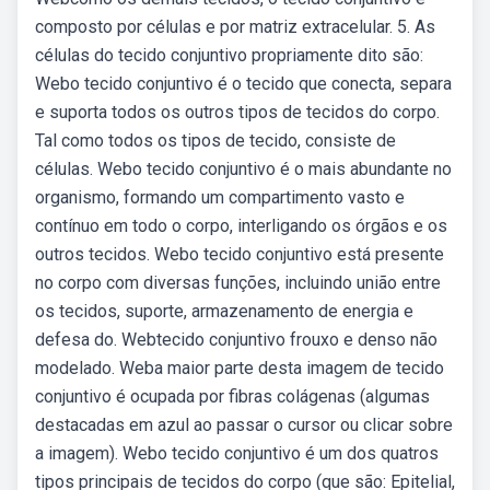
composto por células e por matriz extracelular. 5. As
células do tecido conjuntivo propriamente dito são:
Webo tecido conjuntivo é o tecido que conecta, separa
e suporta todos os outros tipos de tecidos do corpo.
Tal como todos os tipos de tecido, consiste de
células. Webo tecido conjuntivo é o mais abundante no
organismo, formando um compartimento vasto e
contínuo em todo o corpo, interligando os órgãos e os
outros tecidos. Webo tecido conjuntivo está presente
no corpo com diversas funções, incluindo união entre
os tecidos, suporte, armazenamento de energia e
defesa do. Webtecido conjuntivo frouxo e denso não
modelado. Weba maior parte desta imagem de tecido
conjuntivo é ocupada por fibras colágenas (algumas
destacadas em azul ao passar o cursor ou clicar sobre
a imagem). Webo tecido conjuntivo é um dos quatros
tipos principais de tecidos do corpo (que são: Epitelial,