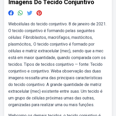
Imagens Do Tecido Conjuntivo
Webcélulas do tecido conjuntivo. 8 de janeiro de 2021.
O tecido conjuntivo é formando pelas seguintes
células: Fibroblastos, macrófagos, mastócitos,
plasmócitos,. O tecido conjuntivo é formado por
células e matriz extracelular (mec), sendo que a mec
está em maior quantidade, quando comparada com os
tecidos. Tipos de tecidos conjuntivo — fonte: Tecido
conjuntivo e conjuntivo. Weba observação das duas
imagens ressalta uma das principais características
do tecido conjuntivo: A grande quantidade de matriz
extracelular (mec) existente entre suas. Um tecido é
um grupo de células próximas umas das outras,
organizadas para realizar uma ou mais funções.
Webcomo os demais tecidos, o tecido conjuntivo é