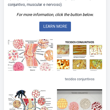
conjuntivo, muscular e nervoso).
For more information, click the button below.
LEARN MORE
tecidos conjuntivos