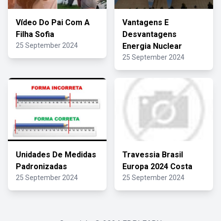
Vídeo Do Pai Com A
Vantagens E
Filha Sofia
Desvantagens
25 September 2024
Energia Nuclear
25 September 2024
Unidades De Medidas
Travessia Brasil
Padronizadas
Europa 2024 Costa
25 September 2024
25 September 2024